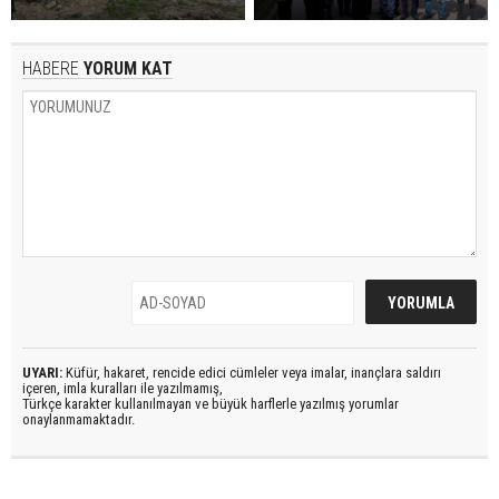
HABERE
YORUM KAT
UYARI:
Küfür, hakaret, rencide edici cümleler veya imalar, inançlara saldırı
içeren, imla kuralları ile yazılmamış,
Türkçe karakter kullanılmayan ve büyük harflerle yazılmış yorumlar
onaylanmamaktadır.