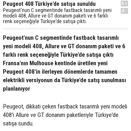
Peugeot 408 Türkiye'de satışa sunuldu
A+
Peugeot'nun C segmentinde fastback tasarımlı yeni
A-
modeli 408, Allure ve GT donanım paketi ve 6 farklı
renk seçeneğiyle Türkiye'de satışa çıktı.
Peugeot'nun C segmentinde fastback tasarımlı
yeni modeli 408, Allure ve GT donanım paketi ve 6
farklı renk seçeneğiyle Türkiye'de satışa çıktı
Fransa'nın Mulhouse kentinde üretilen yeni
Peugeot 408'in ilerleyen dönemlerde tamamen
elektrikli versiyonun da Türkiye'de satış sunulması
planlanıyor
Peugeot, dikkati çeken fastback tasarımlı yeni modeli
408'i Allure ve GT donanım paketleriyle Türkiye'de
satışa sundu.