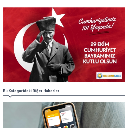
Bu Kategorideki Diğer Haberler