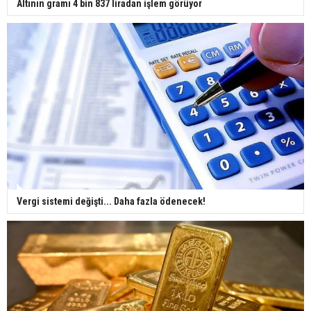
Altının gramı 4 bin 837 liradan işlem görüyor
Vergi sistemi değişti... Daha fazla ödenecek!