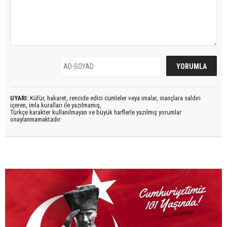
UYARI:
Küfür, hakaret, rencide edici cümleler veya imalar, inançlara saldırı
içeren, imla kuralları ile yazılmamış,
Türkçe karakter kullanılmayan ve büyük harflerle yazılmış yorumlar
onaylanmamaktadır.