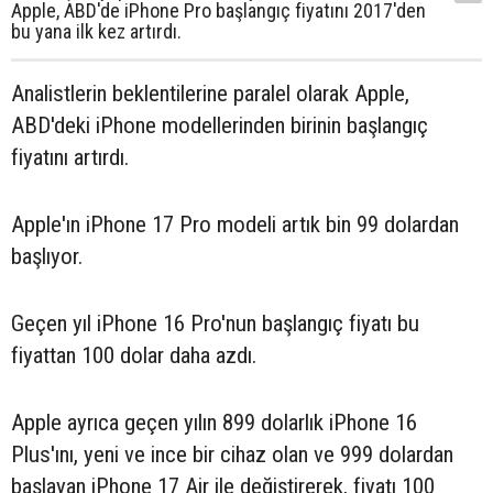
Apple, ABD'de iPhone Pro başlangıç fiyatını 2017'den
bu yana ilk kez artırdı.
Analistlerin beklentilerine paralel olarak Apple,
ABD'deki iPhone modellerinden birinin başlangıç
fiyatını artırdı.
Apple'ın iPhone 17 Pro modeli artık bin 99 dolardan
başlıyor.
Geçen yıl iPhone 16 Pro'nun başlangıç fiyatı bu
fiyattan 100 dolar daha azdı.
Apple ayrıca geçen yılın 899 dolarlık iPhone 16
Plus'ını, yeni ve ince bir cihaz olan ve 999 dolardan
başlayan iPhone 17 Air ile değiştirerek, fiyatı 100