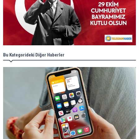
Bu Kategorideki Diğer Haberler