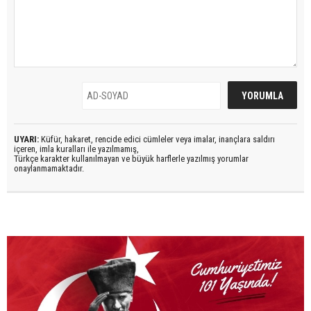
UYARI:
Küfür, hakaret, rencide edici cümleler veya imalar, inançlara saldırı
içeren, imla kuralları ile yazılmamış,
Türkçe karakter kullanılmayan ve büyük harflerle yazılmış yorumlar
onaylanmamaktadır.