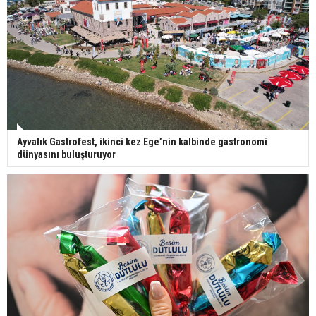
Ayvalık Gastrofest, ikinci kez Ege’nin kalbinde gastronomi
dünyasını buluşturuyor