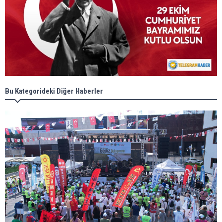
Bu Kategorideki Diğer Haberler