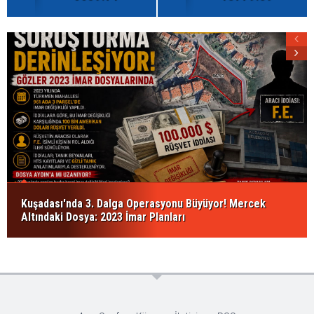
Kuşadası'nda 3. Dalga Operasyonu Büyüyor! Mercek
Altındaki Dosya: 2023 İmar Planları