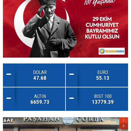
DOLAR
EURO
47.68
55.13
ALTIN
BIST 100
6659.73
13779.39