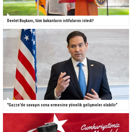
Devlet Başkanı, tüm bakanların istifalarını istedi!
"Gazze'de savaşın sona ermesine yönelik gelişmeler olabilir"