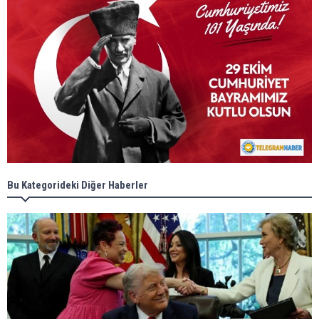
Bu Kategorideki Diğer Haberler