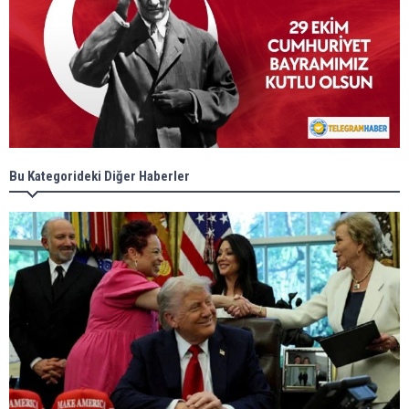
Bu Kategorideki Diğer Haberler