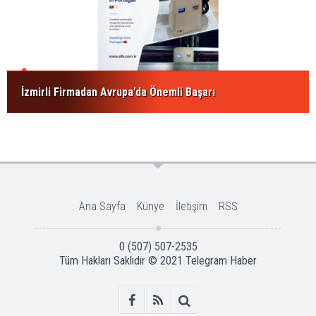
İzmirli Firmadan Avrupa’da Önemli Başarı
Ana Sayfa
Künye
İletişim
RSS
0 (507) 507-2535
Tüm Hakları Saklıdır © 2021
Telegram Haber