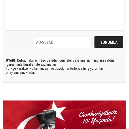
UYARI:
Küfür, hakaret, rencide edici cümleler veya imalar, inançlara saldırı
içeren, imla kuralları ile yazılmamış,
Türkçe karakter kullanılmayan ve büyük harflerle yazılmış yorumlar
onaylanmamaktadır.