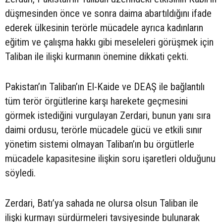
düşmesinden önce ve sonra daima abartıldığını ifade
ederek ülkesinin terörle mücadele ayrıca kadınların
eğitim ve çalışma hakkı gibi meseleleri görüşmek için
Taliban ile ilişki kurmanın önemine dikkati çekti.
Pakistan’ın Taliban’ın El-Kaide ve DEAŞ ile bağlantılı
tüm terör örgütlerine karşı harekete geçmesini
görmek istediğini vurgulayan Zerdari, bunun yanı sıra
daimi ordusu, terörle mücadele gücü ve etkili sınır
yönetim sistemi olmayan Taliban’ın bu örgütlerle
mücadele kapasitesine ilişkin soru işaretleri olduğunu
söyledi.
Zerdari, Batı’ya sahada ne olursa olsun Taliban ile
ilişki kurmayı sürdürmeleri tavsiyesinde bulunarak