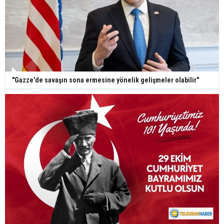
"Gazze'de savaşın sona ermesine yönelik gelişmeler olabilir"