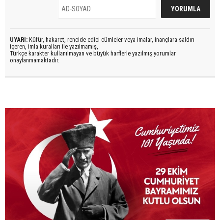
UYARI:
Küfür, hakaret, rencide edici cümleler veya imalar, inançlara saldırı
içeren, imla kuralları ile yazılmamış,
Türkçe karakter kullanılmayan ve büyük harflerle yazılmış yorumlar
onaylanmamaktadır.