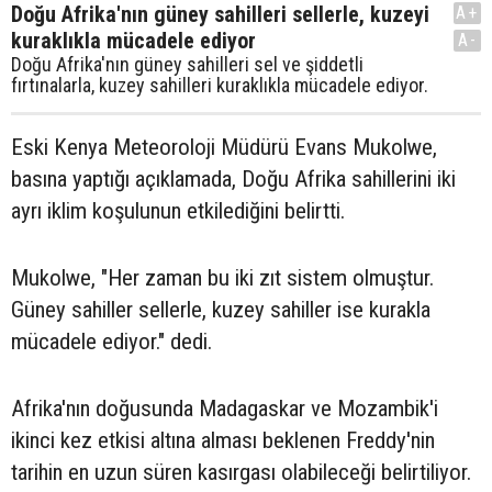
Doğu Afrika'nın güney sahilleri sellerle, kuzeyi
A+
kuraklıkla mücadele ediyor
A-
Doğu Afrika'nın güney sahilleri sel ve şiddetli
fırtınalarla, kuzey sahilleri kuraklıkla mücadele ediyor.
Eski Kenya Meteoroloji Müdürü Evans Mukolwe,
basına yaptığı açıklamada, Doğu Afrika sahillerini iki
ayrı iklim koşulunun etkilediğini belirtti.
Mukolwe, "Her zaman bu iki zıt sistem olmuştur.
Güney sahiller sellerle, kuzey sahiller ise kurakla
mücadele ediyor." dedi.
Afrika'nın doğusunda Madagaskar ve Mozambik'i
ikinci kez etkisi altına alması beklenen Freddy'nin
tarihin en uzun süren kasırgası olabileceği belirtiliyor.