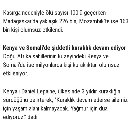
Kasırga nedeniyle ölü sayısı 100'ü geçerken
Madagaskar'da yaklaşık 226 bin, Mozambik'te ise 163
bin kişi olumsuz etkilendi.
Kenya ve Somali'de şiddetli kuraklık devam ediyor
Doğu Afrika sahillerinin kuzeyindeki Kenya ve
Somali'de ise milyonlarca kişi kuraklıktan olumsuz
etkileniyor.
Kenyalı Daniel Lepaine, ülkesinde 3 yıldır kuraklığın
sürdüğünü belirterek, "Kuraklık devam ederse ailemiz
için yaşam alanı kalmayacak. Yağmur için dua
ediyoruz." dedi.