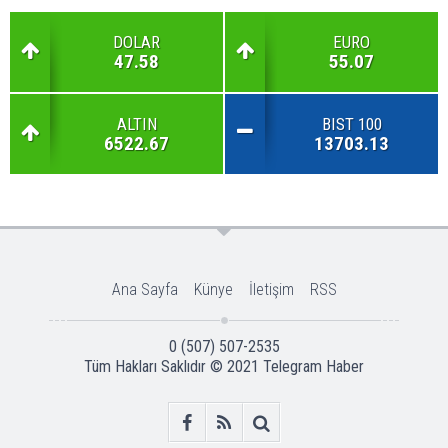
DOLAR
EURO
47.58
55.07
ALTIN
BIST 100
6522.67
13703.13
Ana Sayfa
Künye
İletişim
RSS
0 (507) 507-2535
Tüm Hakları Saklıdır © 2021
Telegram Haber