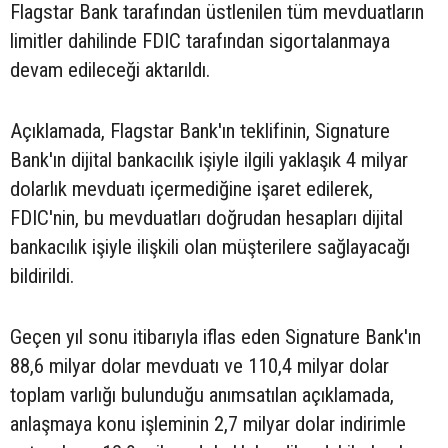
Flagstar Bank tarafından üstlenilen tüm mevduatların
limitler dahilinde FDIC tarafından sigortalanmaya
devam edileceği aktarıldı.
Açıklamada, Flagstar Bank'ın teklifinin, Signature
Bank'ın dijital bankacılık işiyle ilgili yaklaşık 4 milyar
dolarlık mevduatı içermediğine işaret edilerek,
FDIC'nin, bu mevduatları doğrudan hesapları dijital
bankacılık işiyle ilişkili olan müşterilere sağlayacağı
bildirildi.
Geçen yıl sonu itibarıyla iflas eden Signature Bank'ın
88,6 milyar dolar mevduatı ve 110,4 milyar dolar
toplam varlığı bulunduğu anımsatılan açıklamada,
anlaşmaya konu işleminin 2,7 milyar dolar indirimle