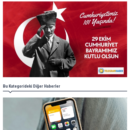
Bu Kategorideki Diğer Haberler