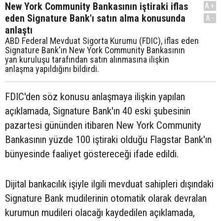
New York Community Bankasının iştiraki iflas
A+
eden Signature Bank'ı satın alma konusunda
A-
anlaştı
ABD Federal Mevduat Sigorta Kurumu (FDIC), iflas eden
Signature Bank'ın New York Community Bankasının
yan kuruluşu tarafından satın alınmasına ilişkin
anlaşma yapıldığını bildirdi.
FDIC'den söz konusu anlaşmaya ilişkin yapılan
açıklamada, Signature Bank'ın 40 eski şubesinin
pazartesi gününden itibaren New York Community
Bankasının yüzde 100 iştiraki olduğu Flagstar Bank'ın
bünyesinde faaliyet göstereceği ifade edildi.
Dijital bankacılık işiyle ilgili mevduat sahipleri dışındaki
Signature Bank mudilerinin otomatik olarak devralan
kurumun mudileri olacağı kaydedilen açıklamada,