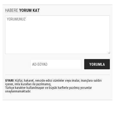
HABERE
YORUM KAT
UYARI:
Küfür, hakaret, rencide edici cümleler veya imalar, inançlara saldırı
içeren, imla kuralları ile yazılmamış,
Türkçe karakter kullanılmayan ve büyük harflerle yazılmış yorumlar
onaylanmamaktadır.