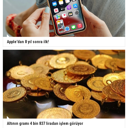
Apple'dan 8 yıl sonra ilk!
Altının gramı 4 bin 837 liradan işlem görüyor