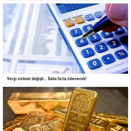
Vergi sistemi değişti... Daha fazla ödenecek!