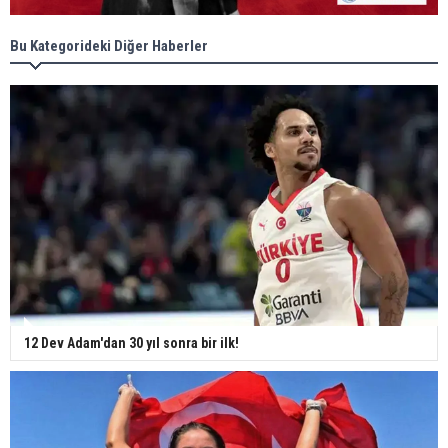
Bu Kategorideki Diğer Haberler
12 Dev Adam'dan 30 yıl sonra bir ilk!