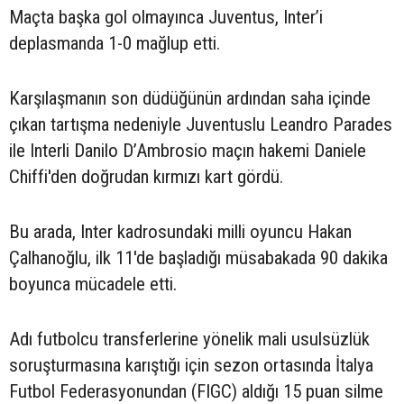
Maçta başka gol olmayınca Juventus, Inter’i
deplasmanda 1-0 mağlup etti.
Karşılaşmanın son düdüğünün ardından saha içinde
çıkan tartışma nedeniyle Juventuslu Leandro Parades
ile Interli Danilo D’Ambrosio maçın hakemi Daniele
Chiffi'den doğrudan kırmızı kart gördü.
Bu arada, Inter kadrosundaki milli oyuncu Hakan
Çalhanoğlu, ilk 11'de başladığı müsabakada 90 dakika
boyunca mücadele etti.
Adı futbolcu transferlerine yönelik mali usulsüzlük
soruşturmasına karıştığı için sezon ortasında İtalya
Futbol Federasyonundan (FIGC) aldığı 15 puan silme