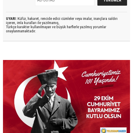
UYARI:
Küfür, hakaret, rencide edici cümleler veya imalar, inançlara saldırı
içeren, imla kuralları ile yazılmamış,
Türkçe karakter kullanılmayan ve büyük harflerle yazılmış yorumlar
onaylanmamaktadır.