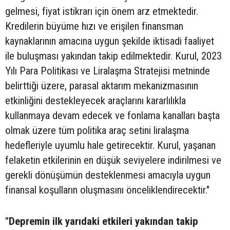
gelmesi, fiyat istikrarı için önem arz etmektedir.
Kredilerin büyüme hızı ve erişilen finansman
kaynaklarının amacına uygun şekilde iktisadi faaliyet
ile buluşması yakından takip edilmektedir. Kurul, 2023
Yılı Para Politikası ve Liralaşma Stratejisi metninde
belirttiği üzere, parasal aktarım mekanizmasının
etkinliğini destekleyecek araçlarını kararlılıkla
kullanmaya devam edecek ve fonlama kanalları başta
olmak üzere tüm politika araç setini liralaşma
hedefleriyle uyumlu hale getirecektir. Kurul, yaşanan
felaketin etkilerinin en düşük seviyelere indirilmesi ve
gerekli dönüşümün desteklenmesi amacıyla uygun
finansal koşulların oluşmasını önceliklendirecektir."
"Depremin ilk yarıdaki etkileri yakından takip