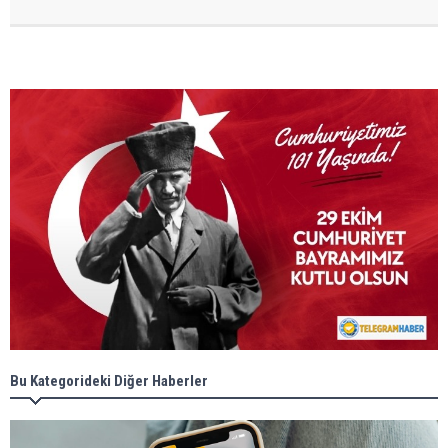
Bu Kategorideki Diğer Haberler