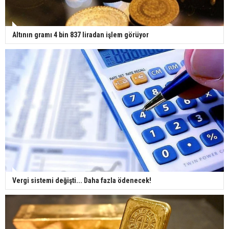
Altının gramı 4 bin 837 liradan işlem görüyor
Vergi sistemi değişti... Daha fazla ödenecek!