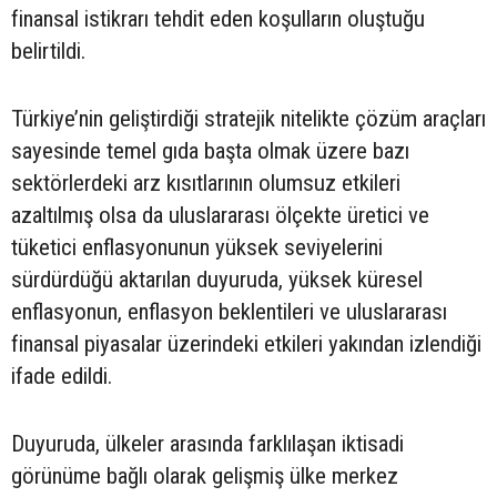
finansal istikrarı tehdit eden koşulların oluştuğu
belirtildi.
Türkiye’nin geliştirdiği stratejik nitelikte çözüm araçları
sayesinde temel gıda başta olmak üzere bazı
sektörlerdeki arz kısıtlarının olumsuz etkileri
azaltılmış olsa da uluslararası ölçekte üretici ve
tüketici enflasyonunun yüksek seviyelerini
sürdürdüğü aktarılan duyuruda, yüksek küresel
enflasyonun, enflasyon beklentileri ve uluslararası
finansal piyasalar üzerindeki etkileri yakından izlendiği
ifade edildi.
Duyuruda, ülkeler arasında farklılaşan iktisadi
görünüme bağlı olarak gelişmiş ülke merkez