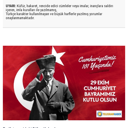
UYARI:
Küfür, hakaret, rencide edici cümleler veya imalar, inançlara saldırı
içeren, imla kuralları ile yazılmamış,
Türkçe karakter kullanılmayan ve büyük harflerle yazılmış yorumlar
onaylanmamaktadır.