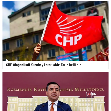
CHP Olağanüstü Kurultay kararı aldı: Tarih belli oldu