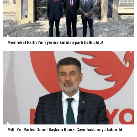
Memleket Partisi'nin yerine kurulan parti belli oldu!
Milli Yol Partisi Genel Başkanı Remzi Çayır hastaneye kaldırıldı