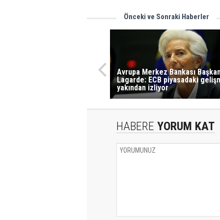
Önceki ve Sonraki Haberler
Avrupa Merkez Bankası Başkan
Lagarde: ECB piyasadaki geliş
yakından izliyor
HABERE
YORUM KAT