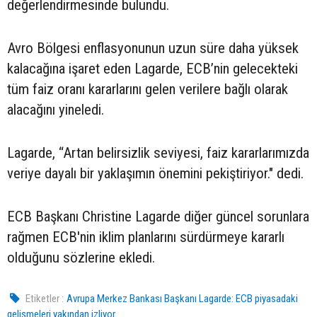
değerlendirmesinde bulundu.
Avro Bölgesi enflasyonunun uzun süre daha yüksek
kalacağına işaret eden Lagarde, ECB’nin gelecekteki
tüm faiz oranı kararlarını gelen verilere bağlı olarak
alacağını yineledi.
Lagarde, “Artan belirsizlik seviyesi, faiz kararlarımızda
veriye dayalı bir yaklaşımın önemini pekiştiriyor." dedi.
ECB Başkanı Christine Lagarde diğer güncel sorunlara
rağmen ECB'nin iklim planlarını sürdürmeye kararlı
olduğunu sözlerine ekledi.
Etiketler :
Avrupa Merkez Bankası Başkanı Lagarde: ECB piyasadaki
gelişmeleri yakından izliyor