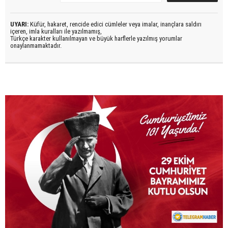
UYARI:
Küfür, hakaret, rencide edici cümleler veya imalar, inançlara saldırı
içeren, imla kuralları ile yazılmamış,
Türkçe karakter kullanılmayan ve büyük harflerle yazılmış yorumlar
onaylanmamaktadır.