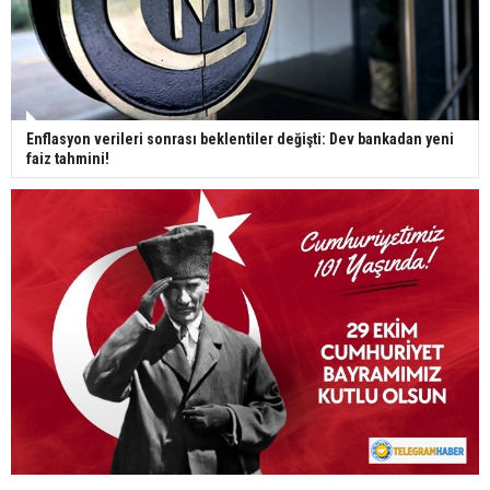
Enflasyon verileri sonrası beklentiler değişti: Dev bankadan yeni
faiz tahmini!