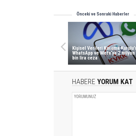
Önceki ve Sonraki Haberler
Kişisel Verileri Koruma Kurulu
WhatsApp ve Meta'ya 2 milyon 
bin lira ceza
HABERE
YORUM KAT