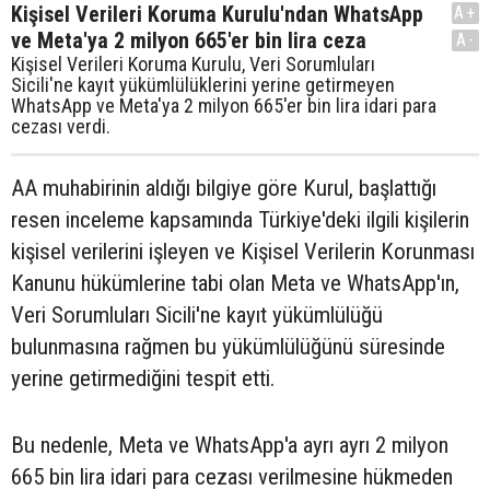
Kişisel Verileri Koruma Kurulu'ndan WhatsApp
A+
ve Meta'ya 2 milyon 665'er bin lira ceza
A-
Kişisel Verileri Koruma Kurulu, Veri Sorumluları
Sicili'ne kayıt yükümlülüklerini yerine getirmeyen
WhatsApp ve Meta'ya 2 milyon 665'er bin lira idari para
cezası verdi.
AA muhabirinin aldığı bilgiye göre Kurul, başlattığı
resen inceleme kapsamında Türkiye'deki ilgili kişilerin
kişisel verilerini işleyen ve Kişisel Verilerin Korunması
Kanunu hükümlerine tabi olan Meta ve WhatsApp'ın,
Veri Sorumluları Sicili'ne kayıt yükümlülüğü
bulunmasına rağmen bu yükümlülüğünü süresinde
yerine getirmediğini tespit etti.
Bu nedenle, Meta ve WhatsApp'a ayrı ayrı 2 milyon
665 bin lira idari para cezası verilmesine hükmeden