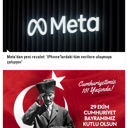
Meta’dan yeni rezalet: 'iPhone'lardaki tüm verilere ulaşmaya
çalışıyor’