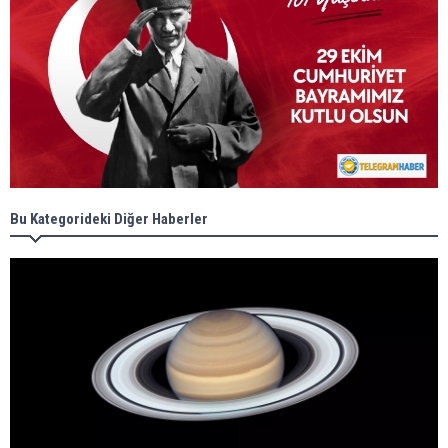
Bu Kategorideki Diğer Haberler