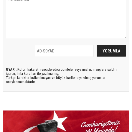
UYARI:
Küfür, hakaret, rencide edici cümleler veya imalar, inançlara saldırı
içeren, imla kuralları ile yazılmamış,
Türkçe karakter kullanılmayan ve büyük harflerle yazılmış yorumlar
onaylanmamaktadır.