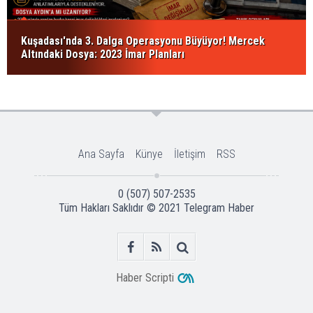
Kuşadası'nda 3. Dalga Operasyonu Büyüyor! Mercek
Altındaki Dosya: 2023 İmar Planları
Ana Sayfa
Künye
İletişim
RSS
0 (507) 507-2535
Tüm Hakları Saklıdır © 2021
Telegram Haber
Haber Scripti