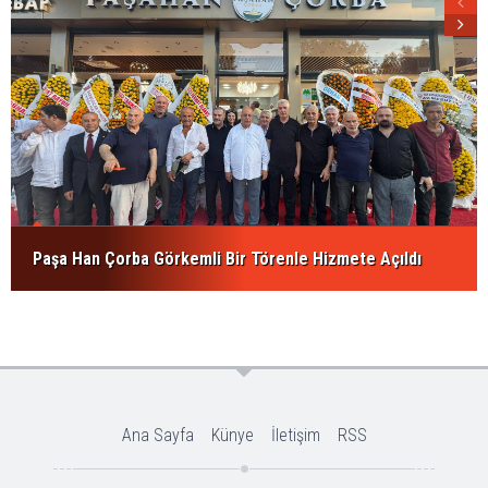
Paşa Han Çorba Görkemli Bir Törenle Hizmete Açıldı
Ana Sayfa
Künye
İletişim
RSS