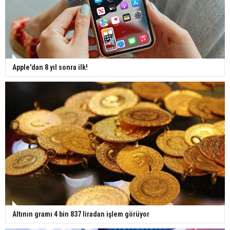
Apple'dan 8 yıl sonra ilk!
Altının gramı 4 bin 837 liradan işlem görüyor