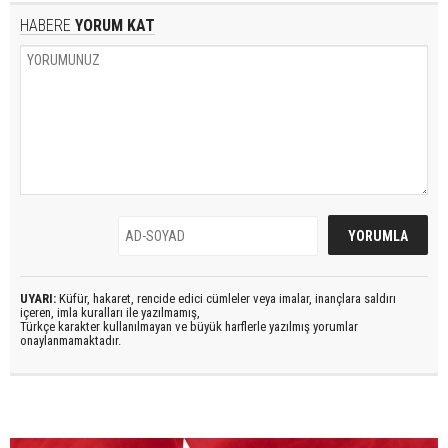
HABERE
YORUM KAT
UYARI:
Küfür, hakaret, rencide edici cümleler veya imalar, inançlara saldırı
içeren, imla kuralları ile yazılmamış,
Türkçe karakter kullanılmayan ve büyük harflerle yazılmış yorumlar
onaylanmamaktadır.