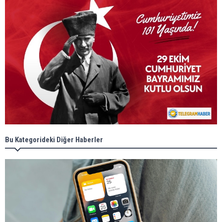
Bu Kategorideki Diğer Haberler