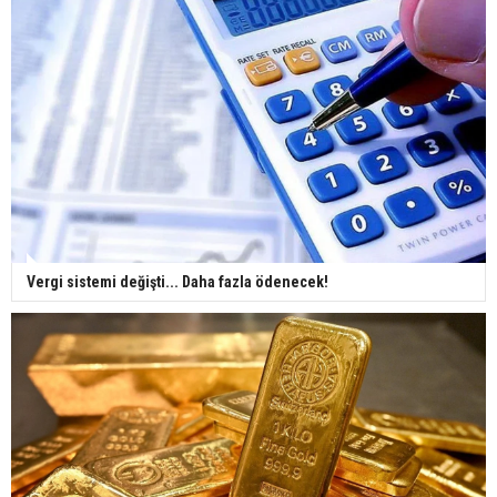
Vergi sistemi değişti... Daha fazla ödenecek!