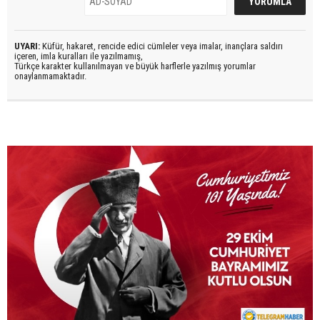
UYARI:
Küfür, hakaret, rencide edici cümleler veya imalar, inançlara saldırı
içeren, imla kuralları ile yazılmamış,
Türkçe karakter kullanılmayan ve büyük harflerle yazılmış yorumlar
onaylanmamaktadır.