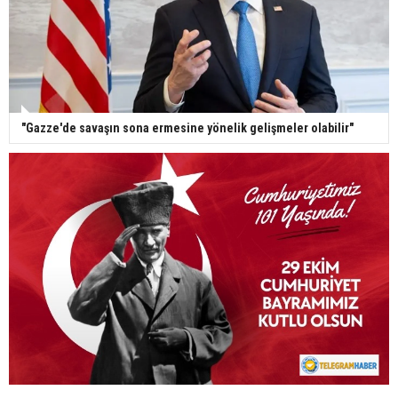
"Gazze'de savaşın sona ermesine yönelik gelişmeler olabilir"