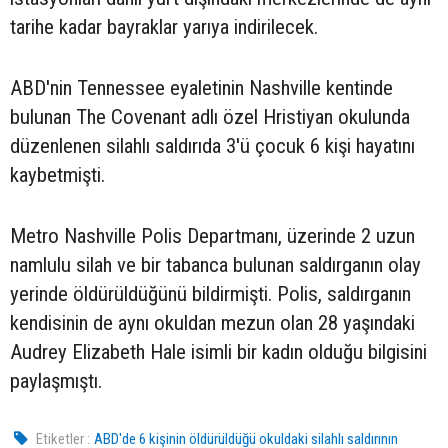
tarihe kadar bayraklar yarıya indirilecek.
ABD'nin Tennessee eyaletinin Nashville kentinde
bulunan The Covenant adlı özel Hristiyan okulunda
düzenlenen silahlı saldırıda 3'ü çocuk 6 kişi hayatını
kaybetmişti.
Metro Nashville Polis Departmanı, üzerinde 2 uzun
namlulu silah ve bir tabanca bulunan saldırganın olay
yerinde öldürüldüğünü bildirmişti. Polis, saldırganın
kendisinin de aynı okuldan mezun olan 28 yaşındaki
Audrey Elizabeth Hale isimli bir kadın olduğu bilgisini
paylaşmıştı.
Etiketler :
ABD'de 6 kişinin öldürüldüğü okuldaki silahlı saldırının