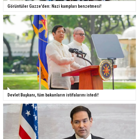
Görüntüler Gazze'den: Nazi kampları benzetmesi!
Devlet Başkanı, tüm bakanların istifalarını istedi!