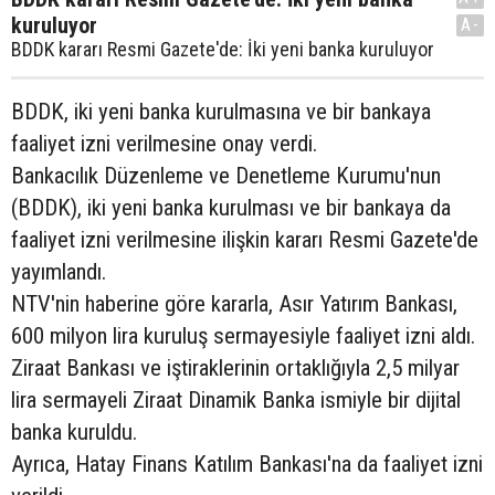
kuruluyor
A-
BDDK kararı Resmi Gazete'de: İki yeni banka kuruluyor
BDDK, iki yeni banka kurulmasına ve bir bankaya
faaliyet izni verilmesine onay verdi.
Bankacılık Düzenleme ve Denetleme Kurumu'nun
(BDDK), iki yeni banka kurulması ve bir bankaya da
faaliyet izni verilmesine ilişkin kararı Resmi Gazete'de
yayımlandı.
NTV'nin haberine göre kararla, Asır Yatırım Bankası,
600 milyon lira kuruluş sermayesiyle faaliyet izni aldı.
Ziraat Bankası ve iştiraklerinin ortaklığıyla 2,5 milyar
lira sermayeli Ziraat Dinamik Banka ismiyle bir dijital
banka kuruldu.
Ayrıca, Hatay Finans Katılım Bankası'na da faaliyet izni