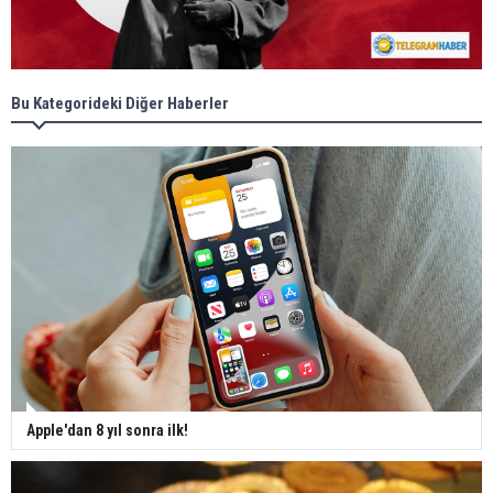
Bu Kategorideki Diğer Haberler
Apple'dan 8 yıl sonra ilk!