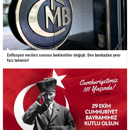
Enflasyon verileri sonrası beklentiler değişti: Dev bankadan yeni
faiz tahmini!