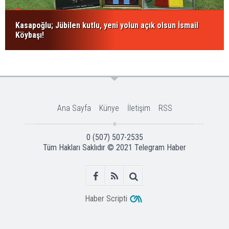
Kasapoğlu; Jübilen kutlu, yeni yolun açık olsun İsmail
Köybaşı!
Ana Sayfa
Künye
İletişim
RSS
0 (507) 507-2535
Tüm Hakları Saklıdır © 2021
Telegram Haber
Haber Scripti