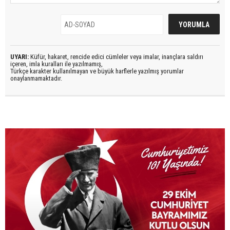
UYARI:
Küfür, hakaret, rencide edici cümleler veya imalar, inançlara saldırı
içeren, imla kuralları ile yazılmamış,
Türkçe karakter kullanılmayan ve büyük harflerle yazılmış yorumlar
onaylanmamaktadır.