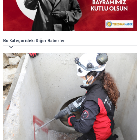
Bu Kategorideki Diğer Haberler