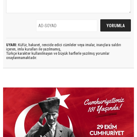
UYARI:
Küfür, hakaret, rencide edici cümleler veya imalar, inançlara saldırı
içeren, imla kuralları ile yazılmamış,
Türkçe karakter kullanılmayan ve büyük harflerle yazılmış yorumlar
onaylanmamaktadır.