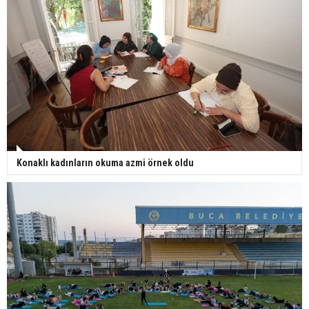
Konaklı kadınların okuma azmi örnek oldu