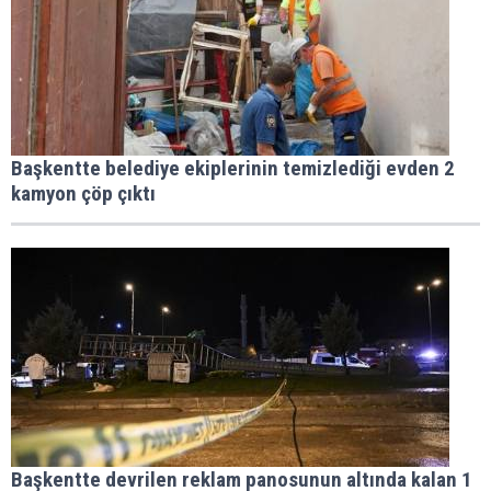
Başkentte belediye ekiplerinin temizlediği evden 2
kamyon çöp çıktı
Başkentte devrilen reklam panosunun altında kalan 1