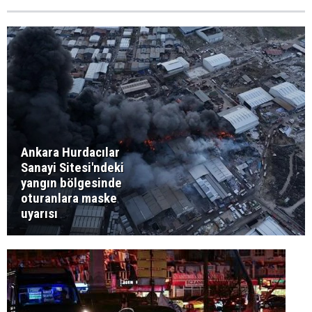
Ankara Hurdacılar
Sanayi Sitesi'ndeki
yangın bölgesinde
oturanlara maske
uyarısı