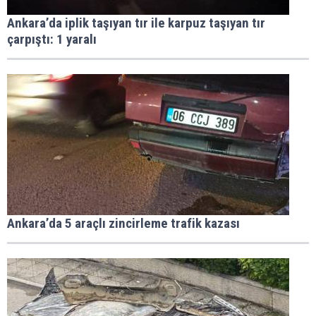
Ankara’da iplik taşıyan tır ile karpuz taşıyan tır
çarpıştı: 1 yaralı
Ankara’da 5 araçlı zincirleme trafik kazası