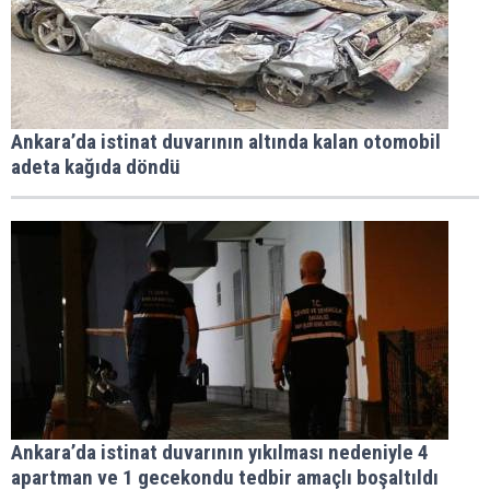
Ankara’da istinat duvarının altında kalan otomobil
adeta kağıda döndü
Ankara’da istinat duvarının yıkılması nedeniyle 4
apartman ve 1 gecekondu tedbir amaçlı boşaltıldı