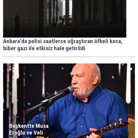
Ankara’da polisi saatlerce uğraştıran öfkeli koca,
biber gazı ile etkisiz hale getirildi
Başkentte Musa
Eroğlu ve Veli