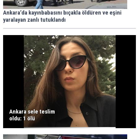
Ankara’da kayınbabasını bıçakla öldüren ve eşini
yaralayan zanlı tutuklandı
Ankara sele teslim
oldu: 1 ölü