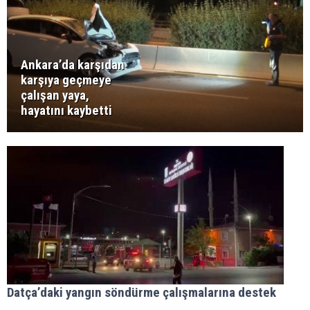
Ankara’da karşıdan
karşıya geçmeye
çalışan yaya,
hayatını kaybetti
Datça’daki yangın söndürme çalışmalarına destek