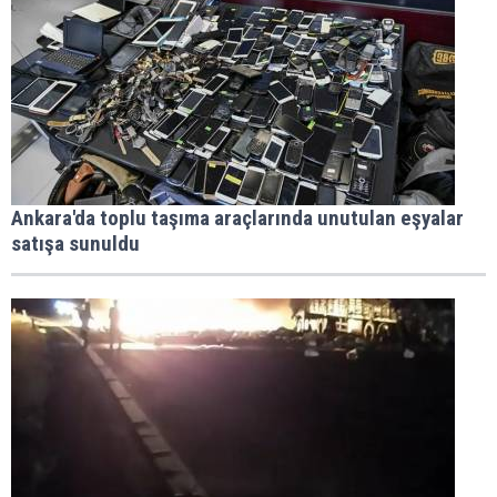
Ankara'da toplu taşıma araçlarında unutulan eşyalar
satışa sunuldu