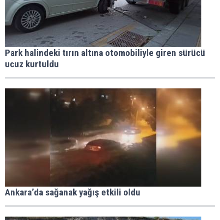
Park halindeki tırın altına otomobiliyle giren sürücü
ucuz kurtuldu
Ankara’da sağanak yağış etkili oldu