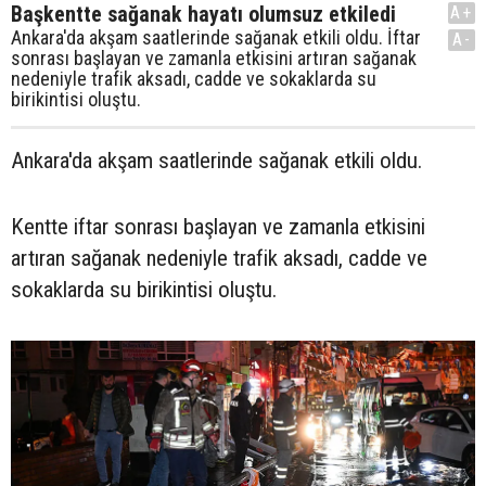
Başkentte sağanak hayatı olumsuz etkiledi
A+
Ankara'da akşam saatlerinde sağanak etkili oldu. İftar
A-
sonrası başlayan ve zamanla etkisini artıran sağanak
nedeniyle trafik aksadı, cadde ve sokaklarda su
birikintisi oluştu.
Ankara'da akşam saatlerinde sağanak etkili oldu.
Kentte iftar sonrası başlayan ve zamanla etkisini
artıran sağanak nedeniyle trafik aksadı, cadde ve
sokaklarda su birikintisi oluştu.