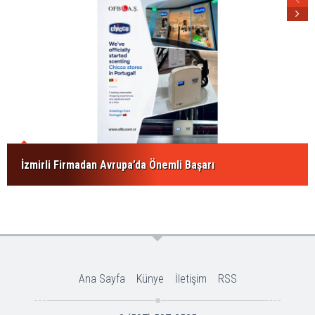
İzmirli Firmadan Avrupa’da Önemli Başarı
Ana Sayfa
Künye
İletişim
RSS