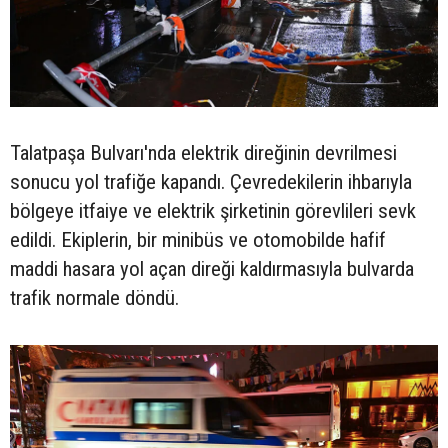
Talatpaşa Bulvarı'nda elektrik direğinin devrilmesi
sonucu yol trafiğe kapandı. Çevredekilerin ihbarıyla
bölgeye itfaiye ve elektrik şirketinin görevlileri sevk
edildi. Ekiplerin, bir minibüs ve otomobilde hafif
maddi hasara yol açan direği kaldırmasıyla bulvarda
trafik normale döndü.