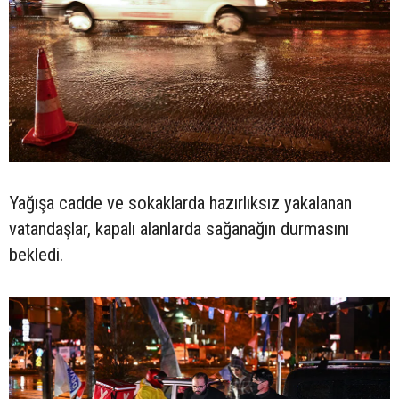
Yağışa cadde ve sokaklarda hazırlıksız yakalanan
vatandaşlar, kapalı alanlarda sağanağın durmasını
bekledi.