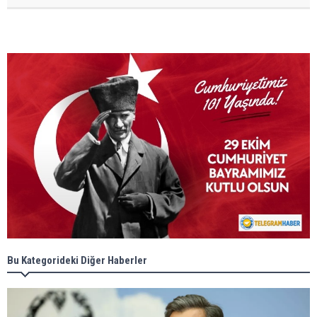
Bu Kategorideki Diğer Haberler