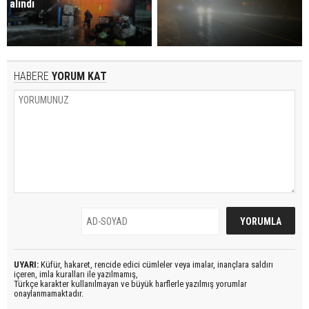
alındı
HABERE
YORUM KAT
UYARI:
Küfür, hakaret, rencide edici cümleler veya imalar, inançlara saldırı
içeren, imla kuralları ile yazılmamış,
Türkçe karakter kullanılmayan ve büyük harflerle yazılmış yorumlar
onaylanmamaktadır.