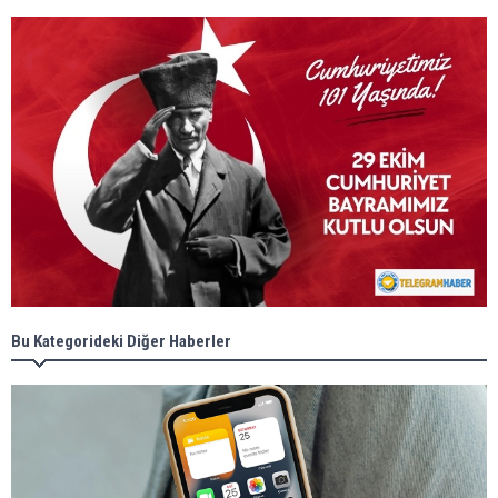
Bu Kategorideki Diğer Haberler