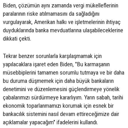
Biden, çözümün aynı zamanda vergi mükelleflerinin
paralarının riske atılmamasını da sağladığını
vurgulayarak, Amerikan halkı ve işletmelerinin ihtiyaç
duyduklarında banka mevduatlarına ulaşabileceklerine
dikkati çekti.
Tekrar benzer sorunlarla karşılaşmamak için
yapılacaklara işaret eden Biden, "Bu karmaşanın
müsebbiplerini tamamen sorumlu tutmaya ve bir daha
bu duruma düşmemek için daha büyük bankaların
denetimini ve düzenlemesini güçlendirmeye yönelik
çabalarımızı sürdürmeye kararlıyım. Yarın sabah, tarihi
ekonomik toparlanmamızı korumak için esnek bir
bankacılık sistemini nasıl devam ettireceğimize dair
açıklamalar yapacağım" ifadelerini kullandı.