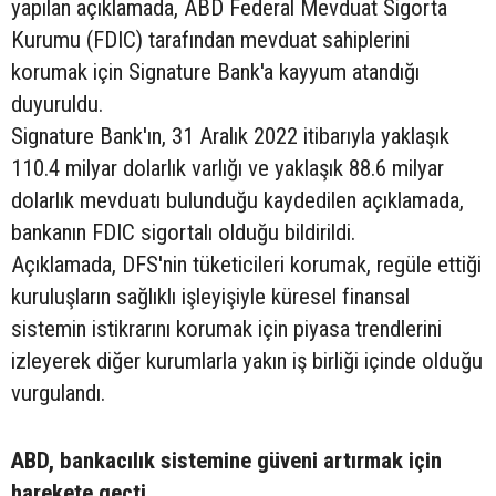
yapılan açıklamada, ABD Federal Mevduat Sigorta
Kurumu (FDIC) tarafından mevduat sahiplerini
korumak için Signature Bank'a kayyum atandığı
duyuruldu.
Signature Bank'ın, 31 Aralık 2022 itibarıyla yaklaşık
110.4 milyar dolarlık varlığı ve yaklaşık 88.6 milyar
dolarlık mevduatı bulunduğu kaydedilen açıklamada,
bankanın FDIC sigortalı olduğu bildirildi.
Açıklamada, DFS'nin tüketicileri korumak, regüle ettiği
kuruluşların sağlıklı işleyişiyle küresel finansal
sistemin istikrarını korumak için piyasa trendlerini
izleyerek diğer kurumlarla yakın iş birliği içinde olduğu
vurgulandı.
ABD, bankacılık sistemine güveni artırmak için
harekete geçti