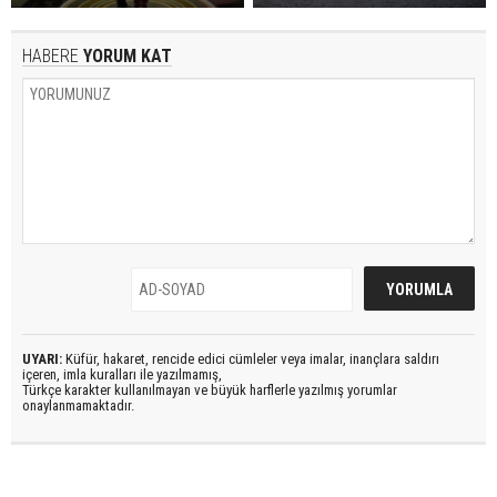
HABERE
YORUM KAT
UYARI:
Küfür, hakaret, rencide edici cümleler veya imalar, inançlara saldırı
içeren, imla kuralları ile yazılmamış,
Türkçe karakter kullanılmayan ve büyük harflerle yazılmış yorumlar
onaylanmamaktadır.