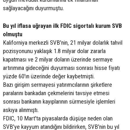
sağlayacağını duyurmuştu.
Bu yıl iflasa uğrayan ilk FDIC sigortalı kurum SVB
olmuştu
Kaliforniya merkezli SVB'nin, 21 milyar dolarlık tahvil
pozisyonunu yaklaşık 1.8 milyar dolar zararla
kapatması ve 2 milyar doların üzerinde sermaye
artırımına gideceğini duyurması sonrası hisse fiyatı
yüzde 60'ın üzerinde değer kaybetmişti.
Bazı girişim sermayesi yatırımcılarının şirketlere
paralarını bankadan çekmelerini tavsiye etmesi
sonrası bankanın kayıplarının sürmesiyle işlemleri
askıya alınmıştı.
FDIC, 10 Mart'ta piyasalarda düşüşe neden olan
SVB'ye kayyum atandığını bildirirken, SVB'nin bu yıl