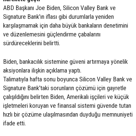
ABD Başkanı Joe Biden, Silicon Valley Bank ve
Signature Bank'ın iflası gibi durumlarla yeniden
karşılaşmamak için daha büyük bankaların denetimini
ve düzenlemesini güçlendirme çabalarını
sürdüreceklerini belirtti.
Biden, bankacılık sistemine güveni artırmaya yönelik
aksiyonlara ilişkin açıklama yaptı.
Talimatıyla hafta sonu boyunca Silicon Valley Bank ve
Signature Bank'taki sorunların çözümü için gayretle
çalışıldığını belirten Biden, Amerikalı işçileri ve küçük
işletmeleri koruyan ve finansal sistemi güvende tutan
hızlı bir çözüme ulaşılmasından duyduğu memnuniyeti
ifade etti.