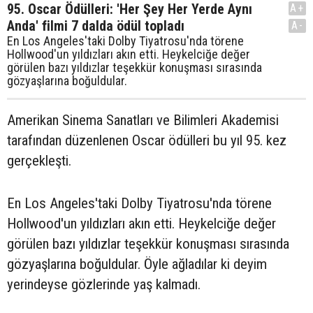
95. Oscar Ödülleri: 'Her Şey Her Yerde Aynı
A+
Anda' filmi 7 dalda ödül topladı
A-
En Los Angeles'taki Dolby Tiyatrosu'nda törene
Hollwood'un yıldızları akın etti. Heykelciğe değer
görülen bazı yıldızlar teşekkür konuşması sırasında
gözyaşlarına boğuldular.
Amerikan Sinema Sanatları ve Bilimleri Akademisi
tarafından düzenlenen Oscar ödülleri bu yıl 95. kez
gerçekleşti.
En Los Angeles'taki Dolby Tiyatrosu'nda törene
Hollwood'un yıldızları akın etti. Heykelciğe değer
görülen bazı yıldızlar teşekkür konuşması sırasında
gözyaşlarına boğuldular. Öyle ağladılar ki deyim
yerindeyse gözlerinde yaş kalmadı.