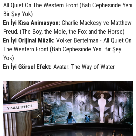
All Quiet On The Western Front (Batı Cephesinde Yeni
Bir Şey Yok)
En İyi Kısa Animasyon:
Charlie Mackesy ve Matthew
Freud. (The Boy, the Mole, the Fox and the Horse)
En İyi Orijinal Müzik:
Volker Bertelman - All Quiet On
The Western Front (Batı Cephesinde Yeni Bir Şey
Yok)
En İyi Görsel Efekt:
Avatar: The Way of Water