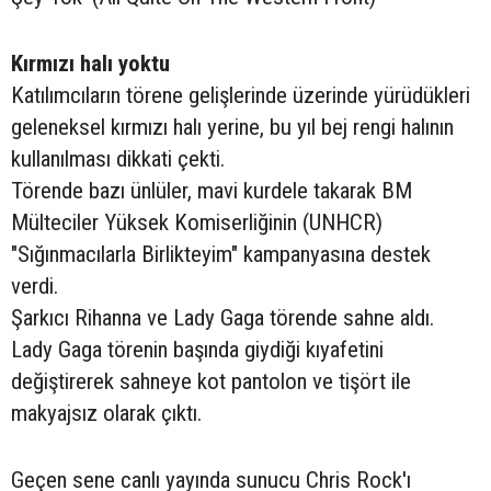
Kırmızı halı yoktu
Katılımcıların törene gelişlerinde üzerinde yürüdükleri
geleneksel kırmızı halı yerine, bu yıl bej rengi halının
kullanılması dikkati çekti.
Törende bazı ünlüler, mavi kurdele takarak BM
Mülteciler Yüksek Komiserliğinin (UNHCR)
"Sığınmacılarla Birlikteyim" kampanyasına destek
verdi.
Şarkıcı Rihanna ve Lady Gaga törende sahne aldı.
Lady Gaga törenin başında giydiği kıyafetini
değiştirerek sahneye kot pantolon ve tişört ile
makyajsız olarak çıktı.
Geçen sene canlı yayında sunucu Chris Rock'ı