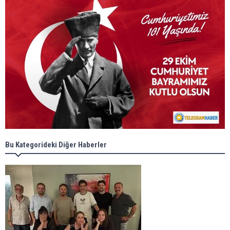
Bu Kategorideki Diğer Haberler