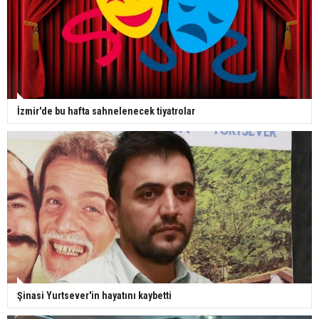
İzmir'de bu hafta sahnelenecek tiyatrolar
Şinasi Yurtsever'in hayatını kaybetti