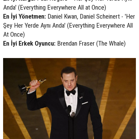
Anda' (Everything Everywhere All at Once)
En İyi Yönetmen:
Daniel Kwan, Daniel Scheinert - 'Her
Şey Her Yerde Aynı Anda' (Everything Everywhere All
At Once)
En İyi Erkek Oyuncu:
Brendan Fraser (The Whale)