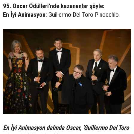
95. Oscar Ödülleri'nde kazananlar şöyle:
En İyi Animasyon:
Guillermo Del Toro Pinocchio
En İyi Animasyon dalında Oscar, 'Guillermo Del Toro