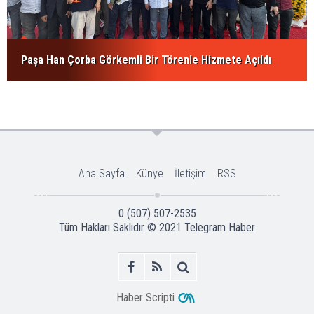
Paşa Han Çorba Görkemli Bir Törenle Hizmete Açıldı
Ana Sayfa
Künye
İletişim
RSS
0 (507) 507-2535
Tüm Hakları Saklıdır © 2021
Telegram Haber
Haber Scripti