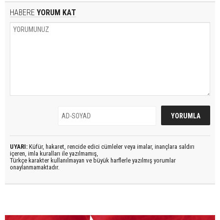
HABERE
YORUM KAT
UYARI:
Küfür, hakaret, rencide edici cümleler veya imalar, inançlara saldırı
içeren, imla kuralları ile yazılmamış,
Türkçe karakter kullanılmayan ve büyük harflerle yazılmış yorumlar
onaylanmamaktadır.