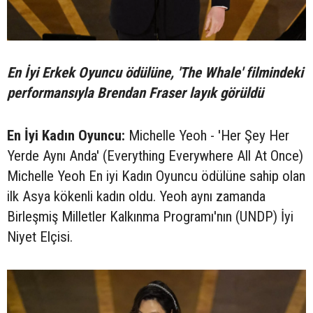
En İyi Erkek Oyuncu ödülüne, 'The Whale' filmindeki
performansıyla Brendan Fraser layık görüldü
En İyi Kadın Oyuncu:
Michelle Yeoh - 'Her Şey Her
Yerde Aynı Anda' (Everything Everywhere All At Once)
Michelle Yeoh En iyi Kadın Oyuncu ödülüne sahip olan
ilk Asya kökenli kadın oldu. Yeoh aynı zamanda
Birleşmiş Milletler Kalkınma Programı'nın (UNDP) İyi
Niyet Elçisi.