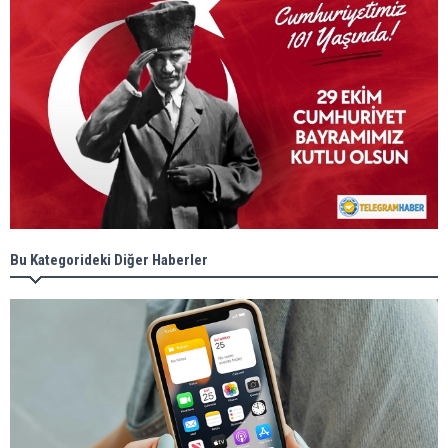
Bu Kategorideki Diğer Haberler