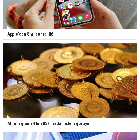
Apple'dan 8 yıl sonra ilk!
Altının gramı 4 bin 837 liradan işlem görüyor