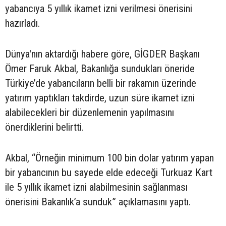
yabancıya 5 yıllık ikamet izni verilmesi önerisini
hazırladı.
Dünya'nın aktardığı habere göre, GİGDER Başkanı
Ömer Faruk Akbal, Bakanlığa sundukları öneride
Türkiye’de yabancıların belli bir rakamın üzerinde
yatırım yaptıkları takdirde, uzun süre ikamet izni
alabilecekleri bir düzenlemenin yapılmasını
önerdiklerini belirtti.
Akbal, “Örneğin minimum 100 bin dolar yatırım yapan
bir yabancının bu sayede elde edeceği Turkuaz Kart
ile 5 yıllık ikamet izni alabilmesinin sağlanması
önerisini Bakanlık’a sunduk” açıklamasını yaptı.