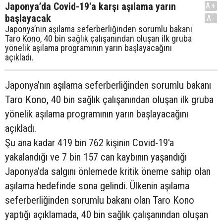
Japonya’da Covid-19'a karşı aşılama yarın
A+
başlayacak
A-
Japonya’nın aşılama seferberliğinden sorumlu bakanı
Taro Kono, 40 bin sağlık çalışanından oluşan ilk gruba
yönelik aşılama programının yarın başlayacağını
açıkladı.
Japonya’nın aşılama seferberliğinden sorumlu bakanı
Taro Kono, 40 bin sağlık çalışanından oluşan ilk gruba
yönelik aşılama programının yarın başlayacağını
açıkladı.
Şu ana kadar 419 bin 762 kişinin Covid-19'a
yakalandığı ve 7 bin 157 can kaybının yaşandığı
Japonya’da salgını önlemede kritik öneme sahip olan
aşılama hedefinde sona gelindi. Ülkenin aşılama
seferberliğinden sorumlu bakanı olan Taro Kono
yaptığı açıklamada, 40 bin sağlık çalışanından oluşan