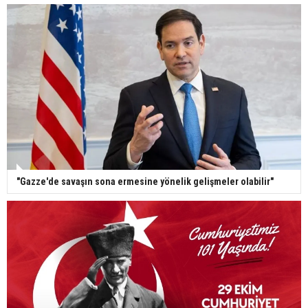
"Gazze'de savaşın sona ermesine yönelik gelişmeler olabilir"