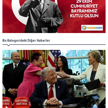
Bu Kategorideki Diğer Haberler