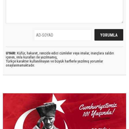
UYARI:
Küfür, hakaret, rencide edici cümleler veya imalar, inançlara saldırı
içeren, imla kuralları ile yazılmamış,
Türkçe karakter kullanılmayan ve büyük harflerle yazılmış yorumlar
onaylanmamaktadır.