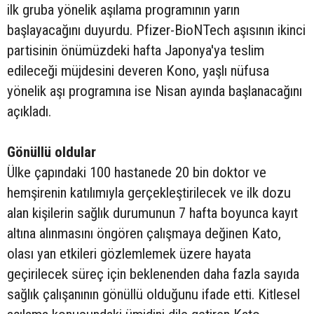
ilk gruba yönelik aşılama programının yarın
başlayacağını duyurdu. Pfizer-BioNTech aşısının ikinci
partisinin önümüzdeki hafta Japonya'ya teslim
edileceği müjdesini deveren Kono, yaşlı nüfusa
yönelik aşı programına ise Nisan ayında başlanacağını
açıkladı.
Gönüllü oldular
Ülke çapındaki 100 hastanede 20 bin doktor ve
hemşirenin katılımıyla gerçekleştirilecek ve ilk dozu
alan kişilerin sağlık durumunun 7 hafta boyunca kayıt
altına alınmasını öngören çalışmaya değinen Kato,
olası yan etkileri gözlemlemek üzere hayata
geçirilecek süreç için beklenenden daha fazla sayıda
sağlık çalışanının gönüllü olduğunu ifade etti. Kitlesel