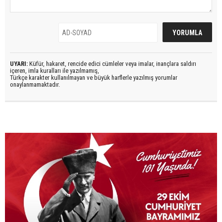
UYARI:
Küfür, hakaret, rencide edici cümleler veya imalar, inançlara saldırı
içeren, imla kuralları ile yazılmamış,
Türkçe karakter kullanılmayan ve büyük harflerle yazılmış yorumlar
onaylanmamaktadır.