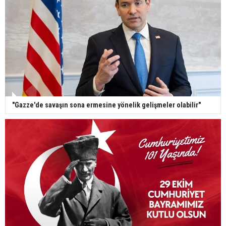
"Gazze'de savaşın sona ermesine yönelik gelişmeler olabilir"