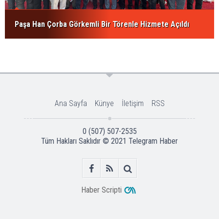
Paşa Han Çorba Görkemli Bir Törenle Hizmete Açıldı
Ana Sayfa
Künye
İletişim
RSS
0 (507) 507-2535
Tüm Hakları Saklıdır © 2021
Telegram Haber
Haber Scripti