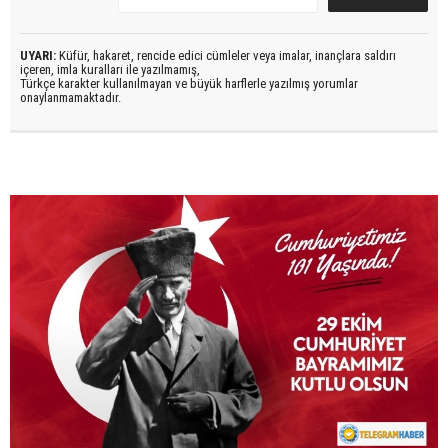
UYARI:
Küfür, hakaret, rencide edici cümleler veya imalar, inançlara saldırı
içeren, imla kuralları ile yazılmamış,
Türkçe karakter kullanılmayan ve büyük harflerle yazılmış yorumlar
onaylanmamaktadır.