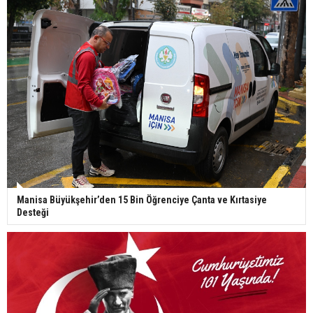
Manisa Büyükşehir’den 15 Bin Öğrenciye Çanta ve Kırtasiye
Desteği