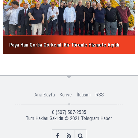
Paşa Han Çorba Görkemli Bir Törenle Hizmete Açıldı
Ana Sayfa
Künye
İletişim
RSS
0 (507) 507-2535
Tüm Hakları Saklıdır © 2021
Telegram Haber