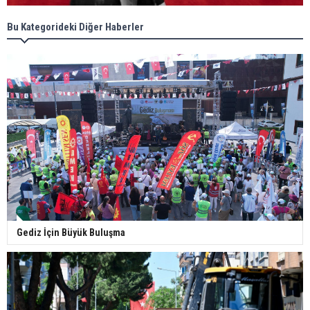
Bu Kategorideki Diğer Haberler
Gediz İçin Büyük Buluşma