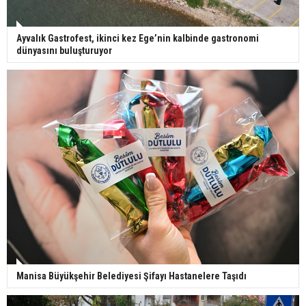
Ayvalık Gastrofest, ikinci kez Ege’nin kalbinde gastronomi
dünyasını buluşturuyor
Manisa Büyükşehir Belediyesi Şifayı Hastanelere Taşıdı