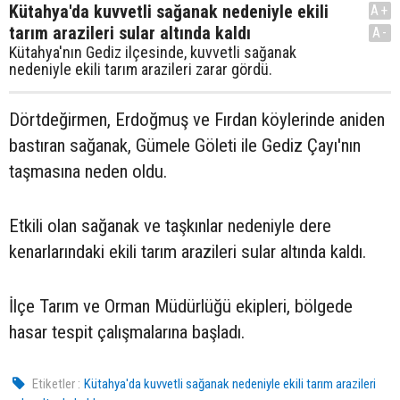
Kütahya'da kuvvetli sağanak nedeniyle ekili
A+
tarım arazileri sular altında kaldı
A-
Kütahya'nın Gediz ilçesinde, kuvvetli sağanak
nedeniyle ekili tarım arazileri zarar gördü.
Dörtdeğirmen, Erdoğmuş ve Fırdan köylerinde aniden
bastıran sağanak, Gümele Göleti ile Gediz Çayı'nın
taşmasına neden oldu.
Etkili olan sağanak ve taşkınlar nedeniyle dere
kenarlarındaki ekili tarım arazileri sular altında kaldı.
İlçe Tarım ve Orman Müdürlüğü ekipleri, bölgede
hasar tespit çalışmalarına başladı.
Etiketler :
Kütahya'da kuvvetli sağanak nedeniyle ekili tarım arazileri