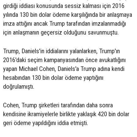
girdiği iddiası konusunda sessiz kalması için 2016
yılında 130 bin dolar ödeme karşılığında bir anlaşmaya
imza attığını ancak Trump tarafından imzalanmadığı
için anlaşmanın geçersiz olduğunu savunmuştu.
Trump, Daniels'in iddialarını yalanlarken, Trump'ın
2016'daki seçim kampanyasından önce avukatlığını
yapan Michael Cohen, Daniels'a Trump adına kendi
hesabından 130 bin dolar ödeme yaptığını
doğrulamıştı.
Cohen, Trump şirketleri tarafından daha sonra
kendisine ikramiyelerle birlikte yaklaşık 420 bin dolar
geri ödeme yapıldığını iddia etmişti.