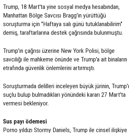
Trump, 18 Mart'ta yine sosyal medya hesabından,
Manhattan Bölge Savcısı Bragg'in yürüttüğü
soruşturma için "Haftaya salı günü tutuklanabilirim"
demiş, taraftarlarına destek çağrısında bulunmuştu.
Trump'ın çağrısı üzerine New York Polisi, bölge
savcılığı ile mahkeme önünde ve Trump'a ait binaların
etrafında güvenlik önlemlerini artırmıştı.
Soruşturmada delilleri inceleyen büyük jürinin, Trump'ı
suçlu bulup bulmadıkları yönündeki kararı 27 Mart'ta
vermesi bekleniyor.
Sus payı ödemesi
Porno yıldızı Stormy Daniels, Trump ile cinsel ilişkiye