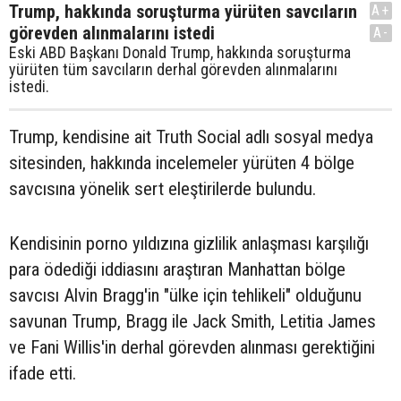
Trump, hakkında soruşturma yürüten savcıların
A+
görevden alınmalarını istedi
A-
Eski ABD Başkanı Donald Trump, hakkında soruşturma
yürüten tüm savcıların derhal görevden alınmalarını
istedi.
Trump, kendisine ait Truth Social adlı sosyal medya
sitesinden, hakkında incelemeler yürüten 4 bölge
savcısına yönelik sert eleştirilerde bulundu.
Kendisinin porno yıldızına gizlilik anlaşması karşılığı
para ödediği iddiasını araştıran Manhattan bölge
savcısı Alvin Bragg'in "ülke için tehlikeli" olduğunu
savunan Trump, Bragg ile Jack Smith, Letitia James
ve Fani Willis'in derhal görevden alınması gerektiğini
ifade etti.