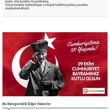
içeren, imla kuralları ile yazılmamış,
Türkçe karakter kullanılmayan ve büyük harflerle yazılmış yorumlar
onaylanmamaktadır.
Bu Kategorideki Diğer Haberler