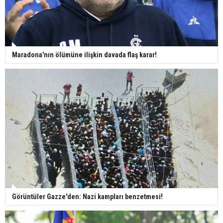
Maradona'nın ölümüne ilişkin davada flaş karar!
Görüntüler Gazze'den: Nazi kampları benzetmesi!