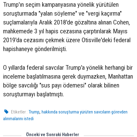
Trump'ın seçim kampanyasına yönelik yürütülen
soruşturmada "yalan söyleme" ve "vergi kaçırma"
suçlamalarıyla Aralık 2018'de gözaltına alınan Cohen,
mahkemede 3 yıl hapis cezasına çarptırılarak Mayıs
2019'da cezasını çekmek üzere Otisville'deki federal
hapishaneye gönderilmişti.
O yıllarda federal savcılar Trump'a yönelik herhangi bir
inceleme başlatılmasına gerek duymazken, Manhattan
bölge savcılığı "sus payı ödemesi" olarak bilinen
soruşturmayı başlatmıştı.
,
Etiketler :
Trump
hakkında soruşturma yürüten savcıların görevden
alınmalarını istedi
Önceki ve Sonraki Haberler