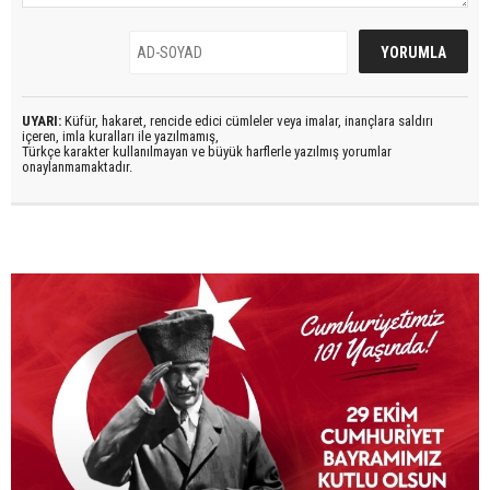
UYARI:
Küfür, hakaret, rencide edici cümleler veya imalar, inançlara saldırı
içeren, imla kuralları ile yazılmamış,
Türkçe karakter kullanılmayan ve büyük harflerle yazılmış yorumlar
onaylanmamaktadır.