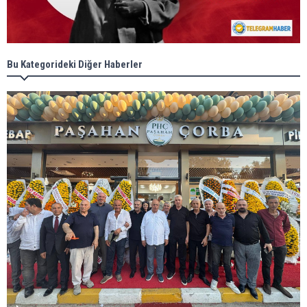
Bu Kategorideki Diğer Haberler