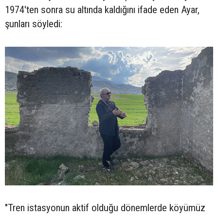
1974'ten sonra su altında kaldığını ifade eden Ayar,
şunları söyledi:
"Tren istasyonun aktif olduğu dönemlerde köyümüz