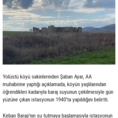
Yolüstü köyü sakinlerinden Şaban Ayar, AA
muhabirine yaptığı açıklamada, köyün yaşlılarından
öğrendikleri kadarıyla baraj suyunun çekilmesiyle gün
yüzüne çıkan istasyonun 1940'ta yapıldığını belirtti.
Keban Barajı'nın su tutmaya başlamasıyla istasyonun