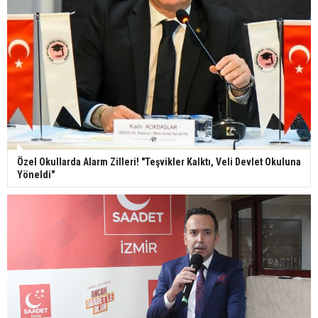
Özel Okullarda Alarm Zilleri! "Teşvikler Kalktı, Veli Devlet Okuluna
Yöneldi"