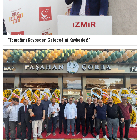
"Toprağını Kaybeden Geleceğini Kaybeder!"