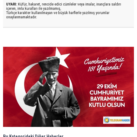
UYARI:
Küfür, hakaret, rencide edici cümleler veya imalar, inançlara saldırı
içeren, imla kuralları ile yazılmamış,
Türkçe karakter kullanılmayan ve büyük harflerle yazılmış yorumlar
onaylanmamaktadır.
Bu Kategorideki Diğer Haberler