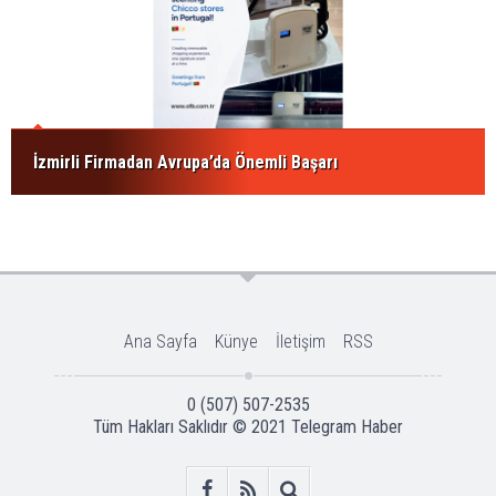
İzmirli Firmadan Avrupa’da Önemli Başarı
Ana Sayfa
Künye
İletişim
RSS
0 (507) 507-2535
Tüm Hakları Saklıdır © 2021
Telegram Haber