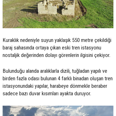
Kuraklık nedeniyle suyun yaklaşık 550 metre çekildiği
baraj sahasında ortaya çıkan eski tren istasyonu
nostaljik değerinden dolayı görenlerin ilgisini çekiyor.
Bulunduğu alanda aralıklarla dizili, tuğladan yapılı ve
birden fazla odası bulunan 4 farklı binadan oluşan tren
istasyonundaki yapılar, harabeye dönmekle beraber
sadece bazı duvar kısımları ayakta duruyor.