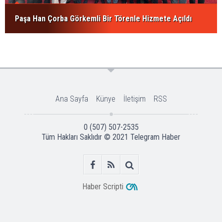
Paşa Han Çorba Görkemli Bir Törenle Hizmete Açıldı
Ana Sayfa
Künye
İletişim
RSS
0 (507) 507-2535
Tüm Hakları Saklıdır © 2021
Telegram Haber
Haber Scripti