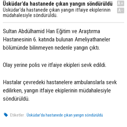
Üsküdar'da hastanede çıkan yangın söndürüldü
A+
Üsküdar'da hastanede çıkan yangın itfaiye ekiplerinin
A-
müdahalesiyle söndürüldü.
Sultan Abdülhamid Han Eğitim ve Araştırma
Hastanesinin 6. katında bulunan Ameliyathaneler
bölümünde bilinmeyen nedenle yangın çıktı.
Olay yerine polis ve itfaiye ekipleri sevk edildi.
Hastalar çevredeki hastanelere ambulanslarla sevk
edilirken, yangın itfaiye ekiplerinin müdahalesiyle
söndürüldü.
Etiketler :
Üsküdar'da hastanede çıkan yangın söndürüldü