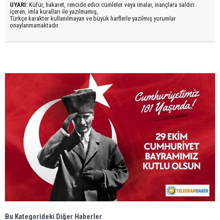
UYARI:
Küfür, hakaret, rencide edici cümleler veya imalar, inançlara saldırı
içeren, imla kuralları ile yazılmamış,
Türkçe karakter kullanılmayan ve büyük harflerle yazılmış yorumlar
onaylanmamaktadır.
Bu Kategorideki Diğer Haberler