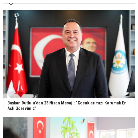
Başkan Dutlulu’dan 23 Nisan Mesajı: “Çocuklarımızı Korumak En
Asli Görevimiz”