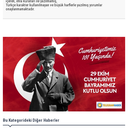
içeren, imla kuralları ile yazılmamış,
Türkçe karakter kullanılmayan ve büyük harflerle yazılmış yorumlar
onaylanmamaktadır.
Bu Kategorideki Diğer Haberler