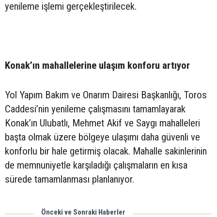
yenileme işlemi gerçekleştirilecek.
Konak’ın mahallelerine ulaşım konforu artıyor
Yol Yapım Bakım ve Onarım Dairesi Başkanlığı, Toros
Caddesi’nin yenileme çalışmasını tamamlayarak
Konak’ın Ulubatlı, Mehmet Akif ve Saygı mahalleleri
başta olmak üzere bölgeye ulaşımı daha güvenli ve
konforlu bir hale getirmiş olacak. Mahalle sakinlerinin
de memnuniyetle karşıladığı çalışmaların en kısa
sürede tamamlanması planlanıyor.
Önceki ve Sonraki Haberler