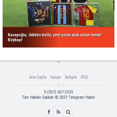
Kasapoğlu; Jübilen kutlu, yeni yolun açık olsun İsmail
Köybaşı!
Ana Sayfa
Künye
İletişim
RSS
0 (507) 507-2535
Tüm Hakları Saklıdır © 2021
Telegram Haber