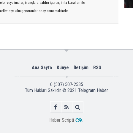
er veya imalar, inançlara saldırı içeren, imla kuralları ile
arflerle yazılmış yorumlar onaylanmamaktadır.
Ana Sayfa
Künye
İletişim
RSS
0 (507) 507-2535
Tüm Hakları Saklıdır © 2021
Telegram Haber
Haber Scripti