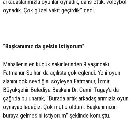
arkadaşlarımızla oyunlar oynadık, dans ettik, voleybol
oynadık. Çok güzel vakit geçirdik” dedi.
“Başkanımız da gelsin istiyorum”
Mahallenin en küçük sakinlerinden 9 yaşındaki
Fatmanur Sulhan da açılışta çok eğlendi. Yeni oyun
alanını çok sevdiğini söyleyen Fatmanur, İzmir
Büyükşehir Belediye Başkanı Dr. Cemil Tugay’a da
çağrıda bulunarak, “Burada artık arkadaşlarımızla oyun
oynayabileceğiz. Çok mutlu oldum. Başkanımızın
buraya gelmesini istiyorum” şeklinde konuştu.