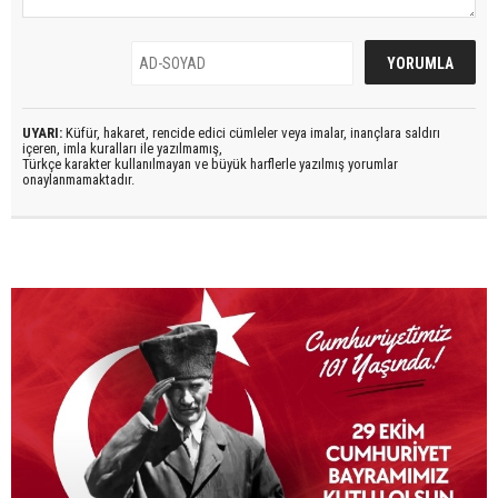
UYARI:
Küfür, hakaret, rencide edici cümleler veya imalar, inançlara saldırı
içeren, imla kuralları ile yazılmamış,
Türkçe karakter kullanılmayan ve büyük harflerle yazılmış yorumlar
onaylanmamaktadır.