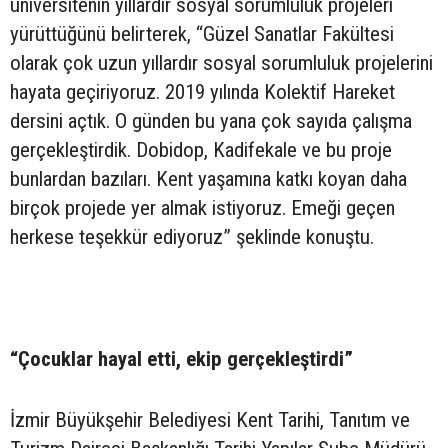
üniversitenin yıllardır sosyal sorumluluk projeleri
yürüttüğünü belirterek, “Güzel Sanatlar Fakültesi
olarak çok uzun yıllardır sosyal sorumluluk projelerini
hayata geçiriyoruz. 2019 yılında Kolektif Hareket
dersini açtık. O günden bu yana çok sayıda çalışma
gerçekleştirdik. Dobidop, Kadifekale ve bu proje
bunlardan bazıları. Kent yaşamına katkı koyan daha
birçok projede yer almak istiyoruz. Emeği geçen
herkese teşekkür ediyoruz” şeklinde konuştu.
“Çocuklar hayal etti, ekip gerçekleştirdi”
İzmir Büyükşehir Belediyesi Kent Tarihi, Tanıtım ve