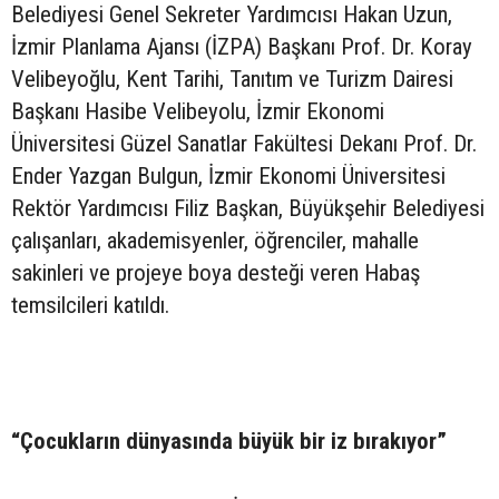
Belediyesi Genel Sekreter Yardımcısı Hakan Uzun,
İzmir Planlama Ajansı (İZPA) Başkanı Prof. Dr. Koray
Velibeyoğlu, Kent Tarihi, Tanıtım ve Turizm Dairesi
Başkanı Hasibe Velibeyolu, İzmir Ekonomi
Üniversitesi Güzel Sanatlar Fakültesi Dekanı Prof. Dr.
Ender Yazgan Bulgun, İzmir Ekonomi Üniversitesi
Rektör Yardımcısı Filiz Başkan, Büyükşehir Belediyesi
çalışanları, akademisyenler, öğrenciler, mahalle
sakinleri ve projeye boya desteği veren Habaş
temsilcileri katıldı.
“Çocukların dünyasında büyük bir iz bırakıyor”