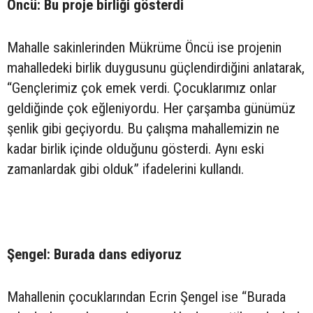
Öncü: Bu proje birliği gösterdi
Mahalle sakinlerinden Mükrüme Öncü ise projenin
mahalledeki birlik duygusunu güçlendirdiğini anlatarak,
“Gençlerimiz çok emek verdi. Çocuklarımız onlar
geldiğinde çok eğleniyordu. Her çarşamba günümüz
şenlik gibi geçiyordu. Bu çalışma mahallemizin ne
kadar birlik içinde olduğunu gösterdi. Aynı eski
zamanlardak gibi olduk” ifadelerini kullandı.
Şengel: Burada dans ediyoruz
Mahallenin çocuklarından Ecrin Şengel ise “Burada