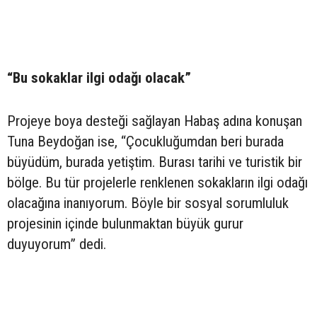
“Bu sokaklar ilgi odağı olacak”
Projeye boya desteği sağlayan Habaş adına konuşan
Tuna Beydoğan ise, “Çocukluğumdan beri burada
büyüdüm, burada yetiştim. Burası tarihi ve turistik bir
bölge. Bu tür projelerle renklenen sokakların ilgi odağı
olacağına inanıyorum. Böyle bir sosyal sorumluluk
projesinin içinde bulunmaktan büyük gurur
duyuyorum” dedi.