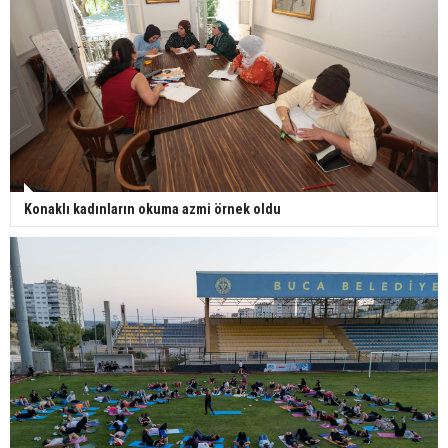
Konaklı kadınların okuma azmi örnek oldu