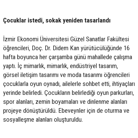
Çocuklar istedi, sokak yeniden tasarlandı
İzmir Ekonomi Üniversitesi Güzel Sanatlar Fakültesi
öğrencileri, Doç. Dr. Didem Kan yürütücülüğünde 16
hafta boyunca her çarşamba günü mahallede çalışma
yaptı. İç mimarlık, mimarlık, endüstriyel tasarım,
görsel iletişim tasarımı ve moda tasarımı öğrencileri
çocuklarla oyun oynadı, ailelerle sohbet etti, ihtiyaçları
yerinde belirledi. Çocukların belirlediği oyun parkurları,
spor alanları, zemin boyamaları ve dinlenme alanları
projeye dönüştürüldü. Ebeveynler için de oturma ve
sosyalleşme alanları oluşturuldu.