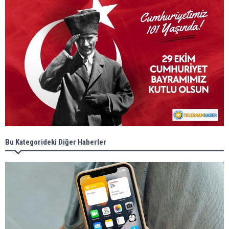
Bu Kategorideki Diğer Haberler