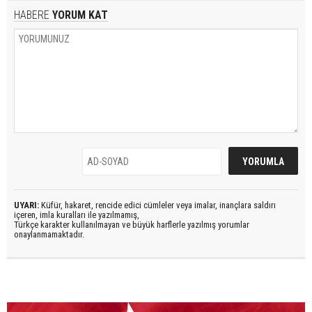
HABERE
YORUM KAT
UYARI:
Küfür, hakaret, rencide edici cümleler veya imalar, inançlara saldırı
içeren, imla kuralları ile yazılmamış,
Türkçe karakter kullanılmayan ve büyük harflerle yazılmış yorumlar
onaylanmamaktadır.