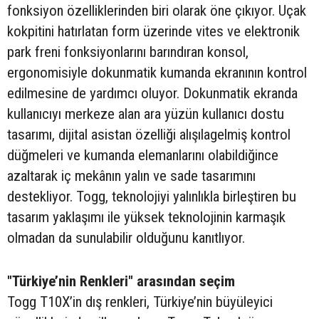
fonksiyon özelliklerinden biri olarak öne çıkıyor. Uçak
kokpitini hatırlatan form üzerinde vites ve elektronik
park freni fonksiyonlarını barındıran konsol,
ergonomisiyle dokunmatik kumanda ekranının kontrol
edilmesine de yardımcı oluyor. Dokunmatik ekranda
kullanıcıyı merkeze alan ara yüzün kullanıcı dostu
tasarımı, dijital asistan özelliği alışılagelmiş kontrol
düğmeleri ve kumanda elemanlarını olabildiğince
azaltarak iç mekânın yalın ve sade tasarımını
destekliyor. Togg, teknolojiyi yalınlıkla birleştiren bu
tasarım yaklaşımı ile yüksek teknolojinin karmaşık
olmadan da sunulabilir olduğunu kanıtlıyor.
"Türkiye’nin Renkleri" arasından seçim
Togg T10X’in dış renkleri, Türkiye’nin büyüleyici