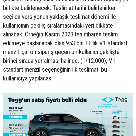
birlikte belirlenecek. Teslimat tarihi belirlenirken
seçilen versiyonun yaklaşık teslimat dönemi ile
kullanıcının çekiliş sıralamasındaki yeri dikkate
alınacak. Örneğin Kasım 2023’ten itibaren teslim
edilmeye başlanacak olan 953 bin TL’lik V1 standart
menzil için ön sipariş geçen bir kullanıcı çekilişte
birinci sırada yer alması halinde, (1/12.000), V1
standart menzil seçeneğinin ilk teslimatı bu
kullanıcıya yapılacak.