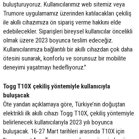
buluşturuyoruz. Kullanıcılarımız web sitemiz veya
Trumore uygulamamız üzerinden katılacakları çekiliş
ile akıllı cihazımıza ön sipariş verme hakkını elde
edebilecekler. Siparişleri bireysel kullanıcılar öncelikli
olmak üzere 2023 boyunca teslim edeceğiz.
Kullanıcılarımıza bağlantılı bir akıllı cihazdan çok daha
ötesini sunarak, konforlu ve sorunsuz bir mobilite
deneyimi yaşatmayı hedefliyoruz."
Togg T10X çekiliş yöntemiyle kullanıcıyla
buluşacak
Öte yandan açıklamaya göre, Türkiye’nin doğuştan
elektrikli ilk akıllı cihazı Togg T10X, çekiliş yöntemiyle
belirlenecek kullanıcılarıyla 2023 yılı boyunca
buluşacak. 16-27 Mart tarihleri arasında T10X için