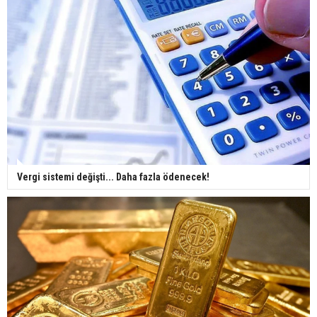
Vergi sistemi değişti... Daha fazla ödenecek!