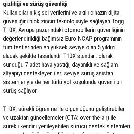
gizliliği ve sürüş güvenliği
Kullanıcıların kişisel verilerini ve akıllı cihazın dijital
güvenliğini blok zinciri teknolojisiyle sağlayan Togg
T10X, Avrupa pazarındaki otomobillerin güvenliğinin
değerlendirildiği bağımsız Euro NCAP programının
tüm testlerinden en yüksek seviye olan 5 yıldızı
alacak şekilde tasarlandı. T10X standart olarak
sunduğu 7 adet hava yastığı, dayanıklı ve sağlam
altyapıyı destekleyen ileri seviye sürüş asistan
sistemleriyle de her türlü yol koşulunda güvenli bir
sürüş sağlıyor.
T10X, sürekli öğrenme ile olgunluğunu geliştirebilen
ve uzaktan güncellemeler (OTA: over-the-air) ile
sürekli kendini yenileyebilen sürücü destek sistemleri