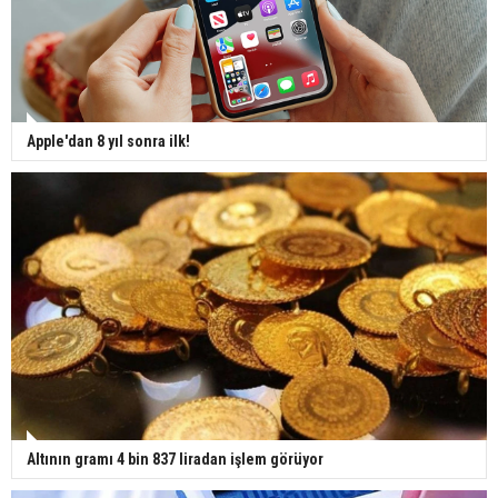
Apple'dan 8 yıl sonra ilk!
Altının gramı 4 bin 837 liradan işlem görüyor