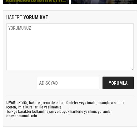
HABERE
YORUM KAT
UYARI:
Küfür, hakaret, rencide edici cümleler veya imalar, inançlara saldırı
içeren, imla kuralları ile yazılmamış,
Türkçe karakter kullanılmayan ve büyük harflerle yazılmış yorumlar
onaylanmamaktadır.