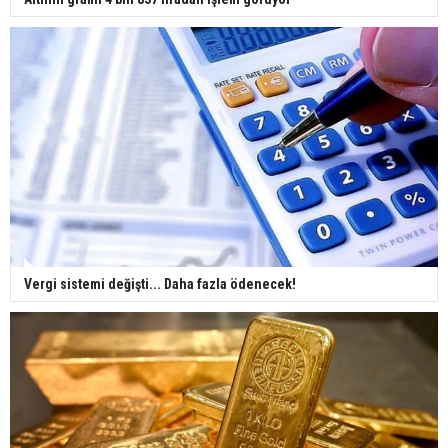
Vergi sistemi değişti... Daha fazla ödenecek!