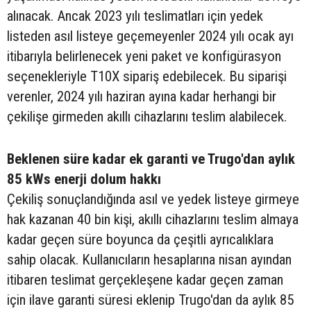
alınacak. Ancak 2023 yılı teslimatları için yedek
listeden asıl listeye geçemeyenler 2024 yılı ocak ayı
itibarıyla belirlenecek yeni paket ve konfigürasyon
seçenekleriyle T10X sipariş edebilecek. Bu siparişi
verenler, 2024 yılı haziran ayına kadar herhangi bir
çekilişe girmeden akıllı cihazlarını teslim alabilecek.
Beklenen süre kadar ek garanti ve Trugo'dan aylık
85 kWs enerji dolum hakkı
Çekiliş sonuçlandığında asıl ve yedek listeye girmeye
hak kazanan 40 bin kişi, akıllı cihazlarını teslim almaya
kadar geçen süre boyunca da çeşitli ayrıcalıklara
sahip olacak. Kullanıcıların hesaplarına nisan ayından
itibaren teslimat gerçekleşene kadar geçen zaman
için ilave garanti süresi eklenip Trugo'dan da aylık 85