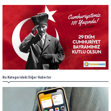
Bu Kategorideki Diğer Haberler