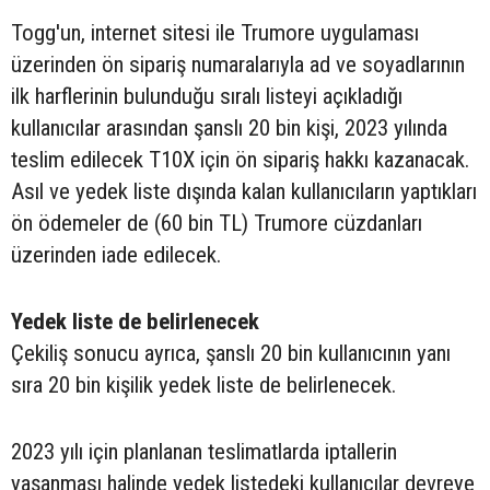
Togg'un, internet sitesi ile Trumore uygulaması
üzerinden ön sipariş numaralarıyla ad ve soyadlarının
ilk harflerinin bulunduğu sıralı listeyi açıkladığı
kullanıcılar arasından şanslı 20 bin kişi, 2023 yılında
teslim edilecek T10X için ön sipariş hakkı kazanacak.
Asıl ve yedek liste dışında kalan kullanıcıların yaptıkları
ön ödemeler de (60 bin TL) Trumore cüzdanları
üzerinden iade edilecek.
Yedek liste de belirlenecek
Çekiliş sonucu ayrıca, şanslı 20 bin kullanıcının yanı
sıra 20 bin kişilik yedek liste de belirlenecek.
2023 yılı için planlanan teslimatlarda iptallerin
yaşanması halinde yedek listedeki kullanıcılar devreye