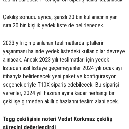
Çekiliş sonucu ayrıca, şanslı 20 bin kullanıcının yanı
sıra 20 bin kişilik yedek liste de belirlenecek.
2023 yılı için planlanan teslimatlarda iptallerin
yaşanması halinde yedek listedeki kullanıcılar devreye
alınacak. Ancak 2023 yılı teslimatları için yedek
listeden asıl listeye geçemeyenler 2024 yılı ocak ayı
itibarıyla belirlenecek yeni paket ve konfigürasyon
seçenekleriyle T10X sipariş edebilecek. Bu siparişi
verenler, 2024 yılı haziran ayına kadar herhangi bir
çekilişe girmeden akıllı cihazlarını teslim alabilecek.
Togg çekilişinin noteri Vedat Korkmaz çekiliş
sürecini değerlendirdi