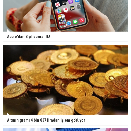
Apple'dan 8 yıl sonra ilk!
Altının gramı 4 bin 837 liradan işlem görüyor