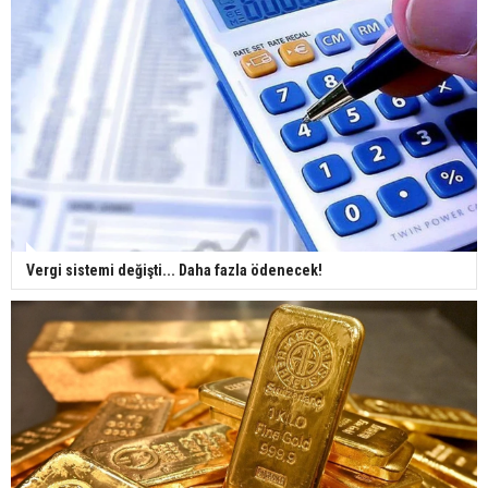
Vergi sistemi değişti... Daha fazla ödenecek!