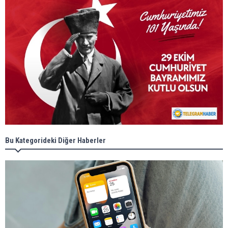
Bu Kategorideki Diğer Haberler