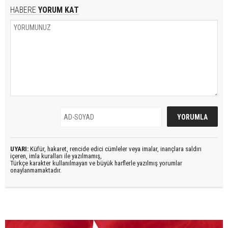
HABERE
YORUM KAT
UYARI:
Küfür, hakaret, rencide edici cümleler veya imalar, inançlara saldırı
içeren, imla kuralları ile yazılmamış,
Türkçe karakter kullanılmayan ve büyük harflerle yazılmış yorumlar
onaylanmamaktadır.