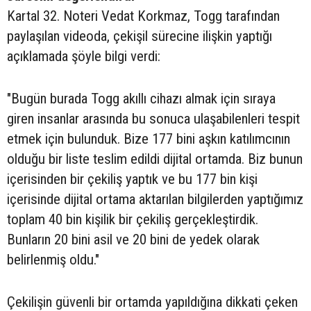
Kartal 32. Noteri Vedat Korkmaz, Togg tarafından
paylaşılan videoda, çekişil sürecine ilişkin yaptığı
açıklamada şöyle bilgi verdi:
"Bugün burada Togg akıllı cihazı almak için sıraya
giren insanlar arasında bu sonuca ulaşabilenleri tespit
etmek için bulunduk. Bize 177 bini aşkın katılımcının
olduğu bir liste teslim edildi dijital ortamda. Biz bunun
içerisinden bir çekiliş yaptık ve bu 177 bin kişi
içerisinde dijital ortama aktarılan bilgilerden yaptığımız
toplam 40 bin kişilik bir çekiliş gerçekleştirdik.
Bunların 20 bini asil ve 20 bini de yedek olarak
belirlenmiş oldu."
Çekilişin güvenli bir ortamda yapıldığına dikkati çeken