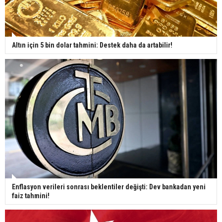
Altın için 5 bin dolar tahmini: Destek daha da artabilir!
Enflasyon verileri sonrası beklentiler değişti: Dev bankadan yeni
faiz tahmini!