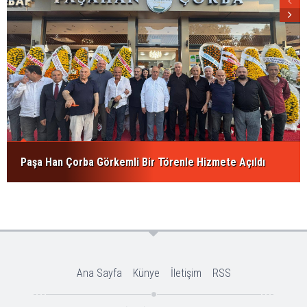
Paşa Han Çorba Görkemli Bir Törenle Hizmete Açıldı
Ana Sayfa
Künye
İletişim
RSS