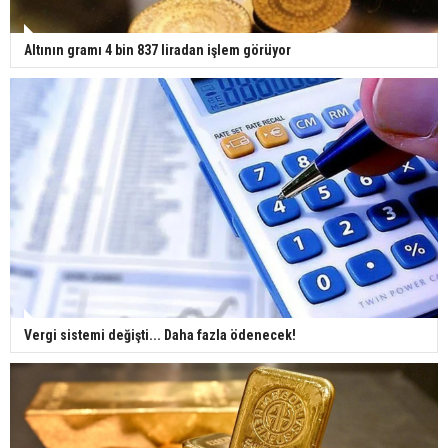
Altının gramı 4 bin 837 liradan işlem görüyor
Vergi sistemi değişti... Daha fazla ödenecek!