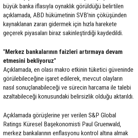
büyük banka iflasıyla oynaklık görüldüğü belirtilen
açıklamada, ABD hükümetinin SVB'nin çöküşünden
kaynaklanan zararı gidermek için hızla harekete
geçerek piyasaları biraz sakinleştirdiği kaydedildi.
"Merkez bankalarının faizleri artırmaya devam
etmesini bekliyoruz"
Açıklamada, en olası makro etkinin tüketici güveninde
görülebileceğine işaret edilerek, mevcut olayların
nasıl sonuçlanabileceği ve sürecin harcama ile talebi
azaltabileceği konusundaki belirsizlik olduğu aktarıldı.
Açıklamada görüşlerine yer verilen S&P Global
Ratings Küresel Başekonomisti Paul Gruenwald,
merkez bankalarının enflasyonu kontrol altına almak