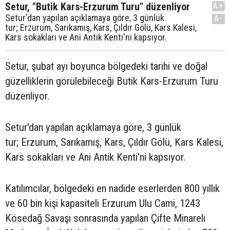
Setur, "Butik Kars-Erzurum Turu" düzenliyor
A+
Setur'dan yapılan açıklamaya göre, 3 günlük
A-
tur; Erzurum, Sarıkamış, Kars, Çıldır Gölü, Kars Kalesi,
Kars sokakları ve Ani Antik Kenti'ni kapsıyor.
Setur, şubat ayı boyunca bölgedeki tarihi ve doğal
güzelliklerin görülebileceği Butik Kars-Erzurum Turu
düzenliyor.
Setur'dan yapılan açıklamaya göre, 3 günlük
tur; Erzurum, Sarıkamış, Kars, Çıldır Gölü, Kars Kalesi,
Kars sokakları ve Ani Antik Kenti'ni kapsıyor.
Katılımcılar, bölgedeki en nadide eserlerden 800 yıllık
ve 60 bin kişi kapasiteli Erzurum Ulu Cami, 1243
Kösedağ Savaşı sonrasında yapılan Çifte Minareli