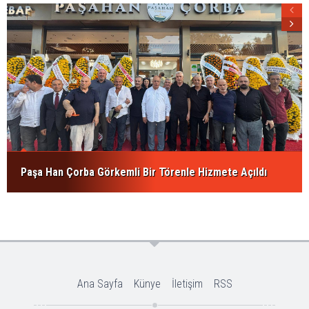
Paşa Han Çorba Görkemli Bir Törenle Hizmete Açıldı
Ana Sayfa
Künye
İletişim
RSS