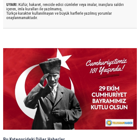
UYARI:
Küfür, hakaret, rencide edici cümleler veya imalar, inançlara saldırı
içeren, imla kuralları ile yazılmamış,
Türkçe karakter kullanılmayan ve büyük harflerle yazılmış yorumlar
onaylanmamaktadır.
Bu Kategorideki Diğer Haberler