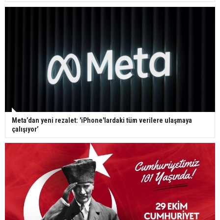
Meta’dan yeni rezalet: 'iPhone'lardaki tüm verilere ulaşmaya
çalışıyor’