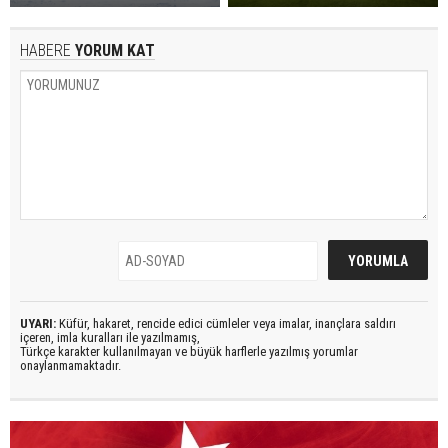
HABERE
YORUM KAT
UYARI:
Küfür, hakaret, rencide edici cümleler veya imalar, inançlara saldırı
içeren, imla kuralları ile yazılmamış,
Türkçe karakter kullanılmayan ve büyük harflerle yazılmış yorumlar
onaylanmamaktadır.