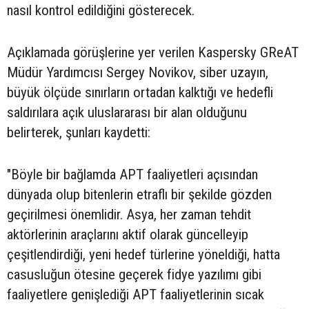
nasıl kontrol edildiğini gösterecek.
Açıklamada görüşlerine yer verilen Kaspersky GReAT
Müdür Yardımcısı Sergey Novikov, siber uzayın,
büyük ölçüde sınırların ortadan kalktığı ve hedefli
saldırılara açık uluslararası bir alan olduğunu
belirterek, şunları kaydetti:
"Böyle bir bağlamda APT faaliyetleri açısından
dünyada olup bitenlerin etraflı bir şekilde gözden
geçirilmesi önemlidir. Asya, her zaman tehdit
aktörlerinin araçlarını aktif olarak güncelleyip
çeşitlendirdiği, yeni hedef türlerine yöneldiği, hatta
casusluğun ötesine geçerek fidye yazılımı gibi
faaliyetlere genişlediği APT faaliyetlerinin sıcak