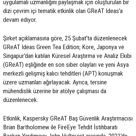
uygulamalı uzmanlığını paylaşmak için oluşturulan bir
dizi çevrim içi tematik etkinlik olan GReAT Ideas'a
devam ediyor.
Şirket açıklamasına göre, 25 Şubat'ta düzenlenecek
GReAT Ideas Green Tea Edition; Kore, Japonya ve
Singapur'dan katılan Küresel Araştırma ve Analiz Ekibi
(GReAT) eşliğinde en son siber olayları ve yeni Asya
merkezli gelişmiş kalıcı tehditleri (APT) konuşmak
üzere uzmanları ağırlayacak. Ayrıca, tersine
mühendislik üzerine bir atölye çalışması da
düzenlenecek.
Etkinlik, Kaspersky GReAT Baş Güvenlik Araştırmacısı
Brian Bartholomew ile FireEye Tehdit İstihbaratı