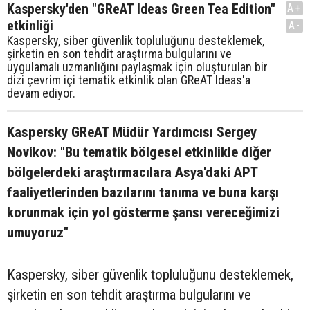
Kaspersky'den "GReAT Ideas Green Tea Edition"
A+
etkinliği
A-
Kaspersky, siber güvenlik topluluğunu desteklemek,
şirketin en son tehdit araştırma bulgularını ve
uygulamalı uzmanlığını paylaşmak için oluşturulan bir
dizi çevrim içi tematik etkinlik olan GReAT Ideas'a
devam ediyor.
Kaspersky GReAT Müdür Yardımcısı Sergey
Novikov: "Bu tematik bölgesel etkinlikle diğer
bölgelerdeki araştırmacılara Asya'daki APT
faaliyetlerinden bazılarını tanıma ve buna karşı
korunmak için yol gösterme şansı vereceğimizi
umuyoruz"
Kaspersky, siber güvenlik topluluğunu desteklemek,
şirketin en son tehdit araştırma bulgularını ve