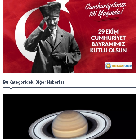
Bu Kategorideki Diğer Haberler