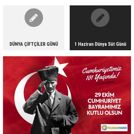
DÜNYA ÇİFTÇİLER GÜNÜ
1 Haziran Dünya Süt Günü