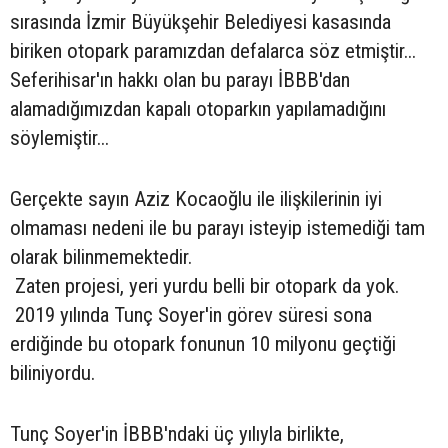
sırasında İzmir Büyükşehir Belediyesi kasasında
biriken otopark paramızdan defalarca söz etmiştir...
Seferihisar'ın hakkı olan bu parayı İBBB'dan
alamadığımızdan kapalı otoparkın yapılamadığını
söylemiştir...
Gerçekte sayın Aziz Kocaoğlu ile ilişkilerinin iyi
olmaması nedeni ile bu parayı isteyip istemediği tam
olarak bilinmemektedir.
Zaten projesi, yeri yurdu belli bir otopark da yok.
2019 yılında Tunç Soyer'in görev süresi sona
erdiğinde bu otopark fonunun 10 milyonu geçtiği
biliniyordu.
Tunç Soyer'in İBBB'ndaki üç yılıyla birlikte,