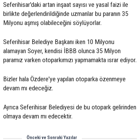
Seferihisar'daki artan inşaat sayısı ve yasal faizi ile
birlikte değerlendirildiğinde uzmanlar bu paranın 35
Milyonu aşmış olabileceğini söylüyorlar.
Seferihisar Belediye Başkanı iken 10 Milyonu
alamayan Soyer, kendisi İBBB olunca 35 Milyon
paramız varken otoparkımızı yapmamakta ısrar ediyor.
Bizler hala Özdere'ye yapılan otoparka özenmeye
devam mı edeceğiz.
Ayrıca Seferihisar Belediyesi de bu otopark gelirinden
olmaya devam mı edecektir.
Önceki ve Sonraki Yazılar