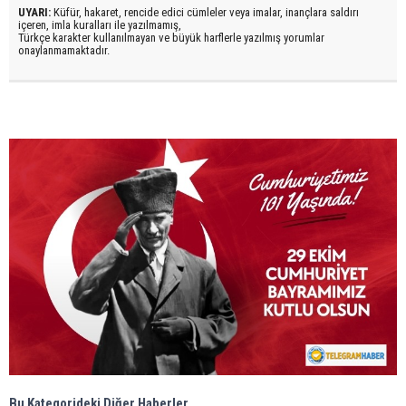
UYARI:
Küfür, hakaret, rencide edici cümleler veya imalar, inançlara saldırı
içeren, imla kuralları ile yazılmamış,
Türkçe karakter kullanılmayan ve büyük harflerle yazılmış yorumlar
onaylanmamaktadır.
Bu Kategorideki Diğer Haberler