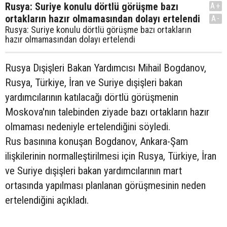
Rusya: Suriye konulu dörtlü görüşme bazı
A+
ortakların hazır olmamasından dolayı ertelendi
A-
Rusya: Suriye konulu dörtlü görüşme bazı ortakların
hazır olmamasından dolayı ertelendi
Rusya Dışişleri Bakan Yardımcısı Mihail Bogdanov,
Rusya, Türkiye, İran ve Suriye dışişleri bakan
yardımcılarının katılacağı dörtlü görüşmenin
Moskova'nın talebinden ziyade bazı ortakların hazır
olmaması nedeniyle ertelendiğini söyledi.
Rus basınına konuşan Bogdanov, Ankara-Şam
ilişkilerinin normalleştirilmesi için Rusya, Türkiye, İran
ve Suriye dışişleri bakan yardımcılarının mart
ortasında yapılması planlanan görüşmesinin neden
ertelendiğini açıkladı.