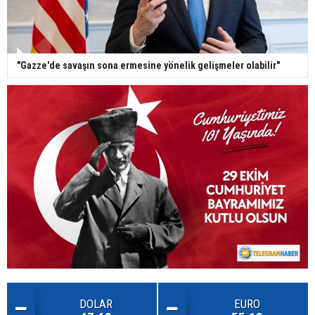
"Gazze'de savaşın sona ermesine yönelik gelişmeler olabilir"
DOLAR
EURO