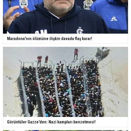
Maradona'nın ölümüne ilişkin davada flaş karar!
Görüntüler Gazze'den: Nazi kampları benzetmesi!