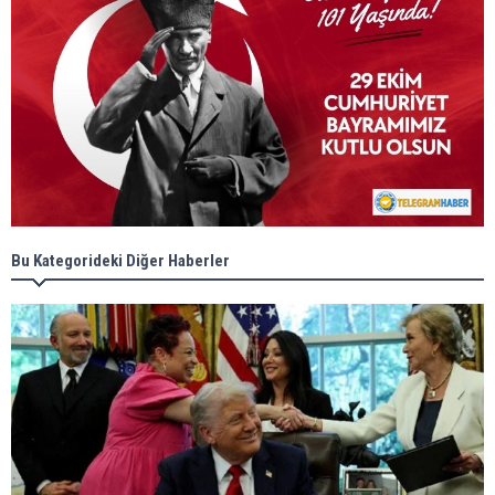
Bu Kategorideki Diğer Haberler