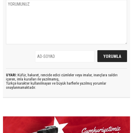
UYARI:
Küfür, hakaret, rencide edici cümleler veya imalar, inançlara saldırı
içeren, imla kuralları ile yazılmamış,
Türkçe karakter kullanılmayan ve büyük harflerle yazılmış yorumlar
onaylanmamaktadır.