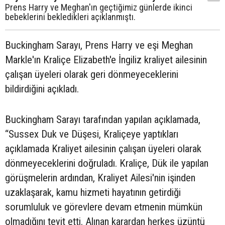
Prens Harry ve Meghan'ın geçtiğimiz günlerde ikinci
bebeklerini bekledikleri açıklanmıştı.
Buckingham Sarayı, Prens Harry ve eşi Meghan
Markle'ın Kraliçe Elizabeth'e İngiliz kraliyet ailesinin
çalışan üyeleri olarak geri dönmeyeceklerini
bildirdiğini açıkladı.
Buckingham Sarayı tarafından yapılan açıklamada,
“Sussex Duk ve Düşesi, Kraliçeye yaptıkları
açıklamada Kraliyet ailesinin çalışan üyeleri olarak
dönmeyeceklerini doğruladı. Kraliçe, Dük ile yapılan
görüşmelerin ardından, Kraliyet Ailesi'nin işinden
uzaklaşarak, kamu hizmeti hayatının getirdiği
sorumluluk ve görevlere devam etmenin mümkün
olmadığını teyit etti. Alınan karardan herkes üzüntü