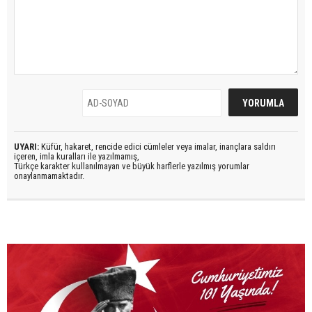
UYARI:
Küfür, hakaret, rencide edici cümleler veya imalar, inançlara saldırı
içeren, imla kuralları ile yazılmamış,
Türkçe karakter kullanılmayan ve büyük harflerle yazılmış yorumlar
onaylanmamaktadır.