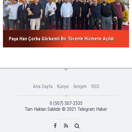
Paşa Han Çorba Görkemli Bir Törenle Hizmete Açıldı
Ana Sayfa
Künye
İletişim
RSS
0 (507) 507-2535
Tüm Hakları Saklıdır © 2021
Telegram Haber