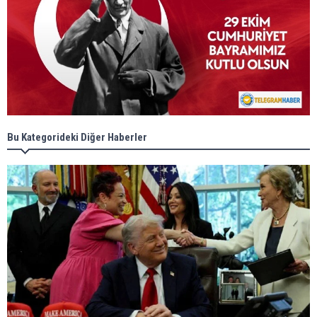
Bu Kategorideki Diğer Haberler