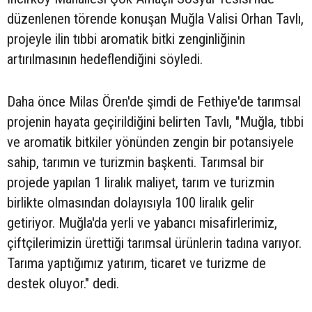
düzenlenen törende konuşan Muğla Valisi Orhan Tavlı,
projeyle ilin tıbbi aromatik bitki zenginliğinin
artırılmasının hedeflendiğini söyledi.
Daha önce Milas Ören'de şimdi de Fethiye'de tarımsal
projenin hayata geçirildiğini belirten Tavlı, "Muğla, tıbbi
ve aromatik bitkiler yönünden zengin bir potansiyele
sahip, tarımın ve turizmin başkenti. Tarımsal bir
projede yapılan 1 liralık maliyet, tarım ve turizmin
birlikte olmasından dolayısıyla 100 liralık gelir
getiriyor. Muğla'da yerli ve yabancı misafirlerimiz,
çiftçilerimizin ürettiği tarımsal ürünlerin tadına varıyor.
Tarıma yaptığımız yatırım, ticaret ve turizme de
destek oluyor." dedi.