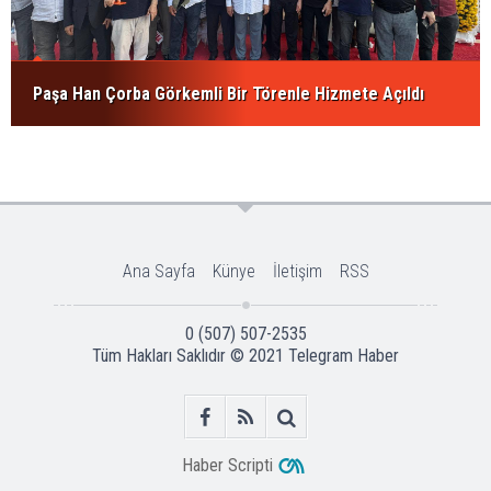
Paşa Han Çorba Görkemli Bir Törenle Hizmete Açıldı
Ana Sayfa
Künye
İletişim
RSS
0 (507) 507-2535
Tüm Hakları Saklıdır © 2021
Telegram Haber
Haber Scripti