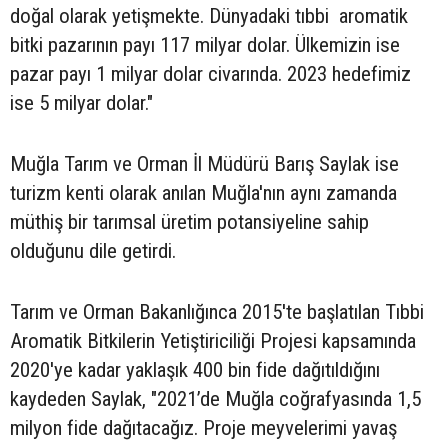
doğal olarak yetişmekte. Dünyadaki tıbbi aromatik
bitki pazarının payı 117 milyar dolar. Ülkemizin ise
pazar payı 1 milyar dolar civarında. 2023 hedefimiz
ise 5 milyar dolar."
Muğla Tarım ve Orman İl Müdürü Barış Saylak ise
turizm kenti olarak anılan Muğla'nın aynı zamanda
müthiş bir tarımsal üretim potansiyeline sahip
olduğunu dile getirdi.
Tarım ve Orman Bakanlığınca 2015'te başlatılan Tıbbi
Aromatik Bitkilerin Yetiştiriciliği Projesi kapsamında
2020'ye kadar yaklaşık 400 bin fide dağıtıldığını
kaydeden Saylak, "2021’de Muğla coğrafyasında 1,5
milyon fide dağıtacağız. Proje meyvelerimi yavaş