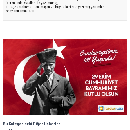
içeren, imla kuralları ile yazılmamış,
Türkçe karakter kullanılmayan ve büyük harflerle yazılmış yorumlar
onaylanmamaktadır.
Bu Kategorideki Diğer Haberler