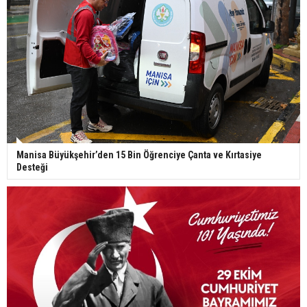
Manisa Büyükşehir’den 15 Bin Öğrenciye Çanta ve Kırtasiye
Desteği