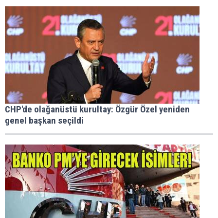
CHP'de olağanüstü kurultay: Özgür Özel yeniden
genel başkan seçildi