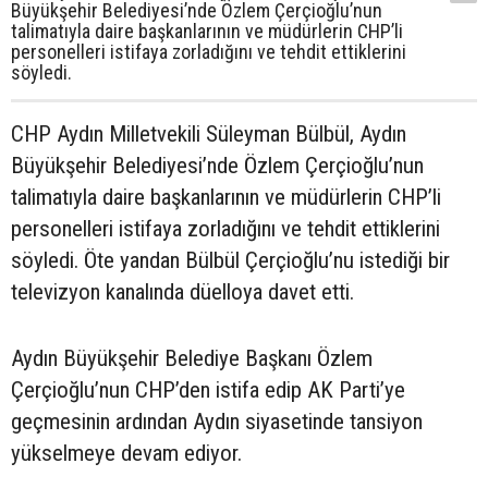
Büyükşehir Belediyesi’nde Özlem Çerçioğlu’nun
talimatıyla daire başkanlarının ve müdürlerin CHP’li
personelleri istifaya zorladığını ve tehdit ettiklerini
söyledi.
CHP Aydın Milletvekili Süleyman Bülbül, Aydın
Büyükşehir Belediyesi’nde Özlem Çerçioğlu’nun
talimatıyla daire başkanlarının ve müdürlerin CHP’li
personelleri istifaya zorladığını ve tehdit ettiklerini
söyledi. Öte yandan Bülbül Çerçioğlu’nu istediği bir
televizyon kanalında düelloya davet etti.
Aydın Büyükşehir Belediye Başkanı Özlem
Çerçioğlu’nun CHP’den istifa edip AK Parti’ye
geçmesinin ardından Aydın siyasetinde tansiyon
yükselmeye devam ediyor.