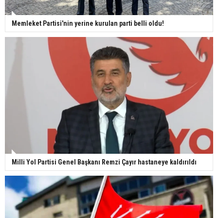
Memleket Partisi'nin yerine kurulan parti belli oldu!
Milli Yol Partisi Genel Başkanı Remzi Çayır hastaneye kaldırıldı