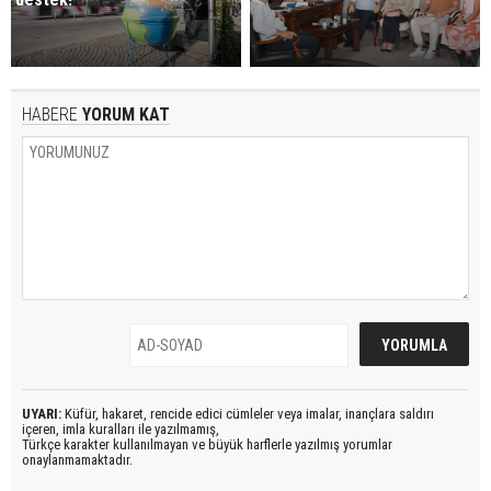
HABERE
YORUM KAT
UYARI:
Küfür, hakaret, rencide edici cümleler veya imalar, inançlara saldırı
içeren, imla kuralları ile yazılmamış,
Türkçe karakter kullanılmayan ve büyük harflerle yazılmış yorumlar
onaylanmamaktadır.