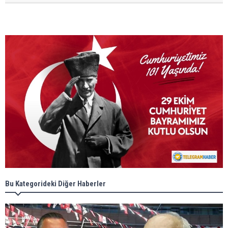
Bu Kategorideki Diğer Haberler