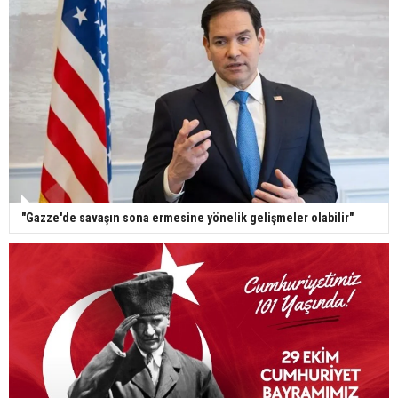
"Gazze'de savaşın sona ermesine yönelik gelişmeler olabilir"