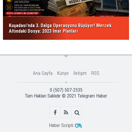
Kuşadası'nda 3. Dalga Operasyonu Büyüyor! Mercek
Altındaki Dosya: 2023 İmar Planları
Ana Sayfa
Künye
İletişim
RSS
0 (507) 507-2535
Tüm Hakları Saklıdır © 2021
Telegram Haber
Haber Scripti