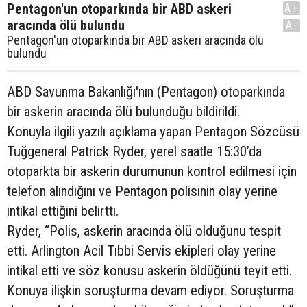
Pentagon'un otoparkında bir ABD askeri
A+
aracında ölü bulundu
A-
Pentagon'un otoparkında bir ABD askeri aracında ölü
bulundu
ABD Savunma Bakanlığı'nın (Pentagon) otoparkında
bir askerin aracında ölü bulunduğu bildirildi.
Konuyla ilgili yazılı açıklama yapan Pentagon Sözcüsü
Tuğgeneral Patrick Ryder, yerel saatle 15:30’da
otoparkta bir askerin durumunun kontrol edilmesi için
telefon alındığını ve Pentagon polisinin olay yerine
intikal ettiğini belirtti.
Ryder, “Polis, askerin aracında ölü olduğunu tespit
etti. Arlington Acil Tıbbi Servis ekipleri olay yerine
intikal etti ve söz konusu askerin öldüğünü teyit etti.
Konuya ilişkin soruşturma devam ediyor. Soruşturma