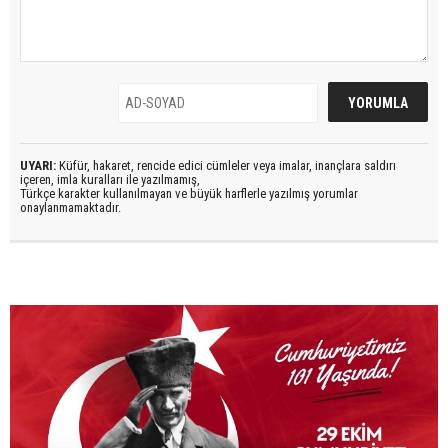
UYARI:
Küfür, hakaret, rencide edici cümleler veya imalar, inançlara saldırı
içeren, imla kuralları ile yazılmamış,
Türkçe karakter kullanılmayan ve büyük harflerle yazılmış yorumlar
onaylanmamaktadır.